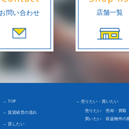
TOP
売りたい・買いたい
売りたい 売却・買取
賃貸経営の流れ
買いたい 収益物件の
貸したい