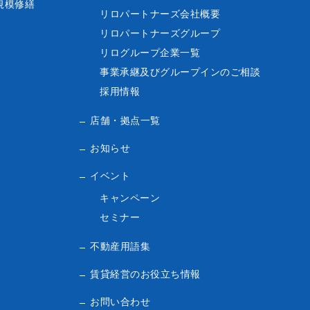
規模修繕
リロパートナーズ会社概要
リロパートナーズグループ
リログループ企業一覧
事業承継及びグループインのご相談
採用情報
店舗・拠点一覧
お知らせ
イベント
キャンペーン
セミナー
不動産用語集
賃貸経営のお役立ち情報
お問い合わせ