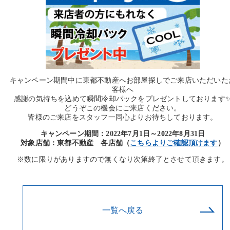
キャンペーン期間中に東都不動産へお部屋探しでご来店いただいた
客様へ
感謝の気持ちを込めて瞬間冷却パックをプレゼントしております
どうぞこの機会にご来店ください。
皆様のご来店をスタッフ一同心よりお待ちしております。
キャンペーン期間：2022年7月1日～2022年8月31日
対象店舗：東都不動産 各店舗（
こちらよりご確認頂けます
）
※数に限りがありますので無くなり次第終了とさせて頂きます。
一覧へ戻る