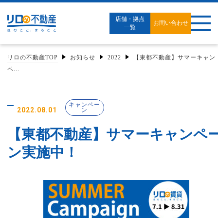
店舗・拠点
お問い合わせ
一覧
リロの不動産TOP
お知らせ
2022
【東都不動産】サマーキャン
ペ...
キャンペー
2022.08.01
ン
【東都不動産】サマーキャンペ
ン実施中！