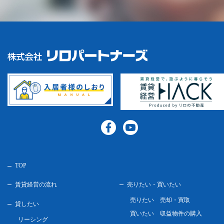
TOP
賃貸経営の流れ
売りたい・買いたい
売りたい 売却・買取
貸したい
買いたい 収益物件の購入
リーシング