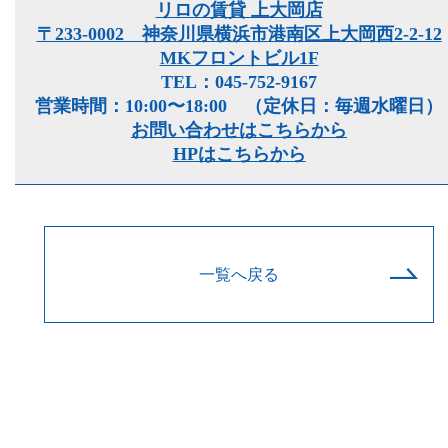
リロの賃貸 上大岡店
〒233-0002 神奈川県横浜市港南区上大岡西2-2-12
MKフロントビル1F
TEL：045-752-9167
営業時間：10:00〜18:00 （定休日：毎週水曜日）
お問い合わせはこちらから
HPはこちらから
一覧へ戻る