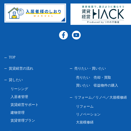
TOP
賃貸経営の流れ
売りたい・買いたい
売りたい 売却・買取
貸したい
買いたい 収益物件の購入
リーシング
入居者管理
リフォーム／リノベ／
大規模修繕
賃貸経営サポート
リフォーム
建物管理
リノベーション
賃貸管理プラン
大規模修繕