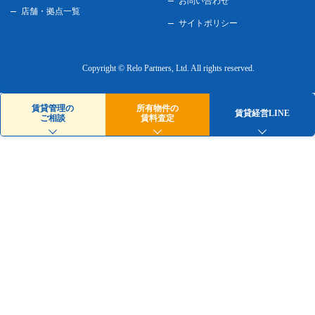
お問い合わせ
店舗・拠点一覧
サイトポリシー
Copyright © Relo Partners, Ltd.
All rights reserved.
賃貸管理の
所有物件の
賃貸経営LINE
ご相談
賃料査定