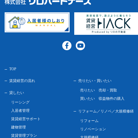
TOP
賃貸経営の流れ
売りたい・買いたい
売りたい 売却・買取
貸したい
買いたい 収益物件の購入
リーシング
入居者管理
リフォーム／リノベ／
大規模修繕
賃貸経営サポート
リフォーム
建物管理
リノベーション
賃貸管理プラン
大規模修繕