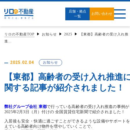
店舗・拠点
お問い合わせ
一覧
リロの不動産TOP
お知らせ
2025
【東都】高齢者の受け入れ推
進...
2025.02.04
お知らせ
【東都】高齢者の受け入れ推進
関する記事が紹介されました！
弊社グループ会社 東都
で行っている高齢者の受け入れ推進の事例が
2025年2月3日（月）付けの 全国賃貸住宅新聞で紹介されました！
入居後も安全・快適に過ごすことができるような設備やサポート
えている高齢者向け物件を増やしていくことで、