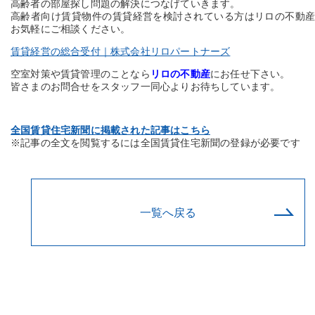
高齢者の部屋探し問題の解決につなげていきます。
高齢者向け賃貸物件の賃貸経営を検討されている方はリロの不動
お気軽にご相談ください。
賃貸経営の総合受付｜株式会社リロパートナーズ
空室対策や賃貸管理のことなら
リロの不動産
にお任せ下さい。
皆さまのお問合せをスタッフ一同心よりお待ちしています。
全国賃貸住宅新聞に掲載された記事はこちら
※記事の全文を閲覧するには全国賃貸住宅新聞の登録が必要です
一覧へ戻る