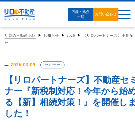
店舗・拠点
お問い合わせ
一覧
リロの不動産TOP
お知らせ
2026
【リロパートナーズ】不動産
セ...
2026.03.09
セミナー
【リロパートナーズ】不動産セ
ナー『新税制対応！今年から始
る【新】相続対策！』を開催し
した！