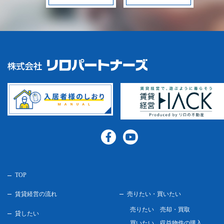
TOP
賃貸経営の流れ
売りたい・買いたい
売りたい 売却・買取
貸したい
買いたい 収益物件の購入