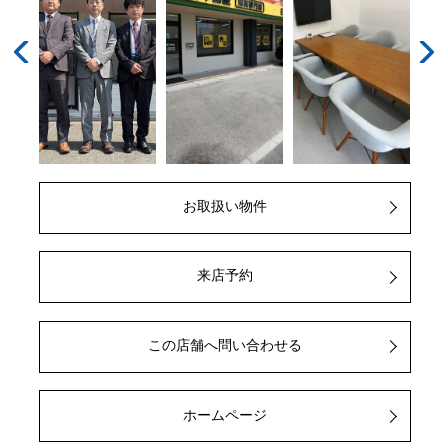
vious
Next
お取扱い物件
来店予約
この店舗へ問い合わせる
ホームページ