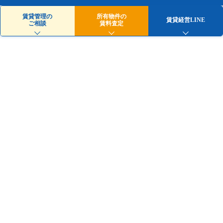
賃貸管理の
所有物件の
賃貸経営LINE
ご相談
賃料査定