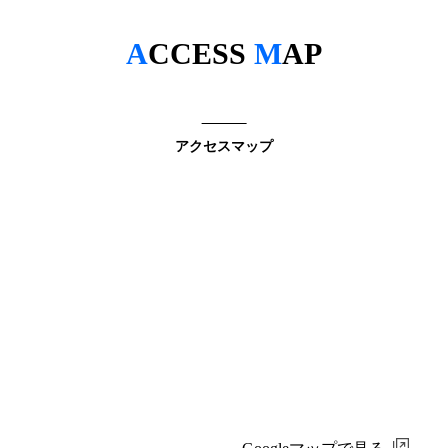
A
CCESS
M
AP
アクセスマップ