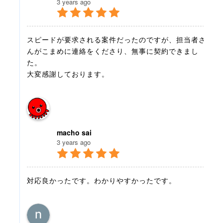
3 years ago
スピードが要求される案件だったのですが、担当者さ
んがこまめに連絡をくださり、無事に契約できまし
た。
大変感謝しております。
macho sai
3 years ago
対応良かったです。わかりやすかったです。