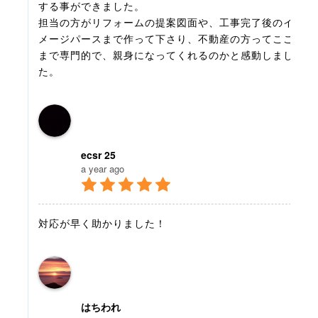
する事ができました。
担当の方がリフォームの提案図面や、工事完了後のイ
メージパースまで作って下さり、不動産の方ってここ
まで専門的で、親身になってくれるのかと感動しまし
た。
ecsr 25
a year ago
対応が早く助かりました！
はちわれ