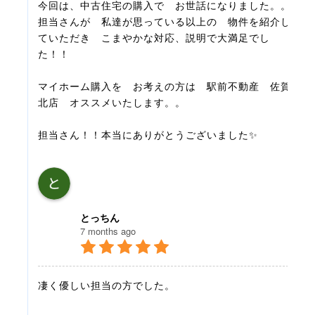
今回は、中古住宅の購入で　お世話になりました。。
担当さんが　私達が思っている以上の　物件を紹介し
ていただき　こまやかな対応、説明で大満足でし
た！！
マイホーム購入を　お考えの方は　駅前不動産　佐賀
北店　オススメいたします。。
担当さん！！本当にありがとうございました✨
とっちん
7 months ago
凄く優しい担当の方でした。