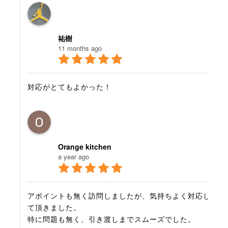
祐樹
11 months ago
対応がとてもよかった！
Orange kitchen
a year ago
アポイントも無く訪問しましたが、気持ちよく対応し
て頂きました。
特に問題も無く、引き渡しまでスムーズでした。