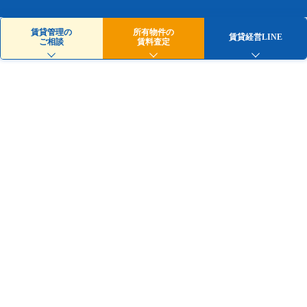
賃貸管理の
所有物件の
賃貸経営LINE
ご相談
賃料査定