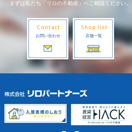
まずは私たち「リロの不動産」へご相談ください。