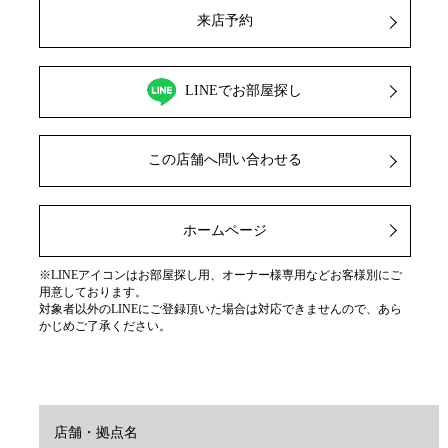
来店予約
LINEでお部屋探し
この店舗へ問い合わせる
ホームページ
※LINEアイコンはお部屋探し用、オーナー様専用などお客様別にご
用意しております。
対象者以外のLINEにご登録頂いた場合は対応できませんので、あら
かじめご了承ください。
店舗・拠点名