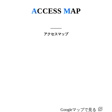
A
CCESS
M
AP
アクセスマップ
Googleマップで見る