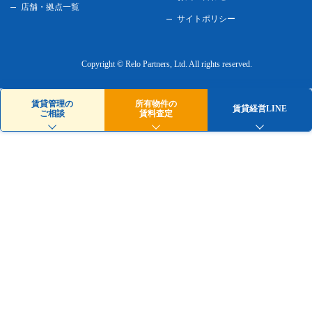
店舗・拠点一覧
サイトポリシー
Copyright © Relo Partners, Ltd.
All rights reserved.
賃貸管理の
所有物件の
賃貸経営LINE
ご相談
賃料査定