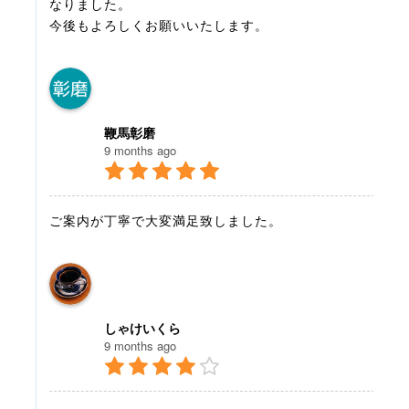
なりました。
今後もよろしくお願いいたします。
鞭馬彰磨
9 months ago
ご案内が丁寧で大変満足致しました。
しゃけいくら
9 months ago