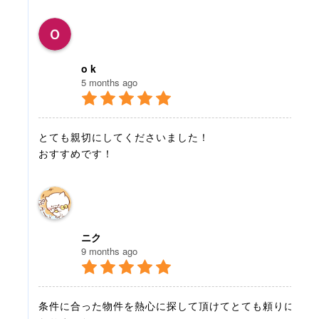
o k
5 months ago
とても親切にしてくださいました！
おすすめです！
ニク
9 months ago
条件に合った物件を熱心に探して頂けてとても頼りに