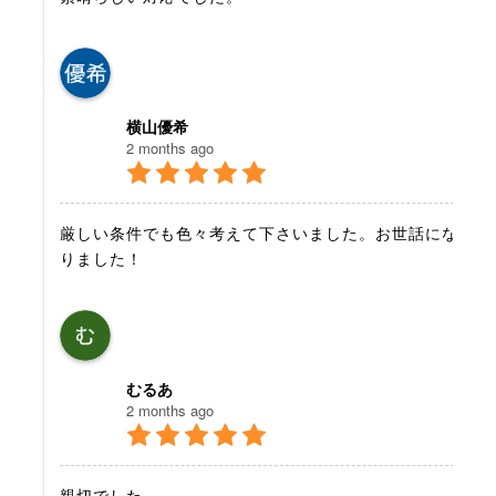
横山優希
2 months ago
厳しい条件でも色々考えて下さいました。お世話にな
りました！
むるあ
2 months ago
親切でした