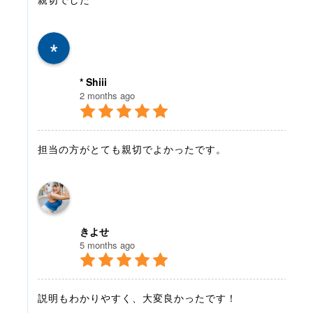
* Shiii
2 months ago
担当の方がとても親切でよかったです。
きよせ
5 months ago
説明もわかりやすく、大変良かったです！