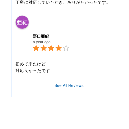
丁寧に対応していただき、ありがたかったです。
野口亜紀
a year ago
初めて来たけど
対応良かったです
See All Reviews