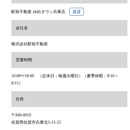
駅前不動産 ゆめタウン兵庫店
賃貸
会社名
株式会社駅前不動産
営業時間
10:00〜18:00 （定休日：毎週火曜日）（夏季休暇：8/10～
8/15）
住所
〒849-0919
佐賀県佐賀市兵庫北5-15-25