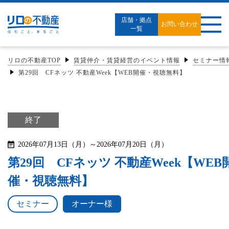
店舗・拠点
お問い合わせ
一覧
リロの不動産TOP
賃貸仲介・賃貸経営のイベント情報
セミナー情
第29回 CFネッツ 不動産Week【WEB開催・視聴無料】
終了
2026年07月13日（月）～2026年07月20日（月）
第29回 CFネッツ 不動産Week【WEB
催・視聴無料】
セミナー
オーナー様