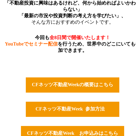
「不動産投資に興味はあるけれど、何から始めればよいかわ
らない」
「最新の市況や投資判断の考え方を学びたい」、
そんな方におすすめのイベントです。
今回も
全
8日間で開催いたします！
YouTubeでセミナー配信
を行うため、世界中のどこにいても
加できます。
CFネッツ不動産Weekの概要はこちら
CFネッツ不動産Week 参加方法
CFネッツ不動産Week お申込みはこちら