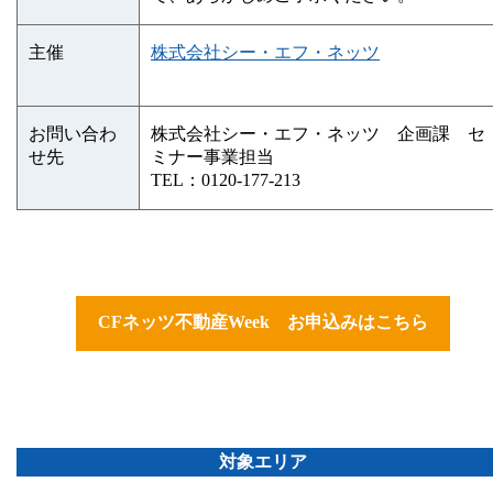
主催
株式会社シー・エフ・ネッツ
お問い合わ
株式会社シー・エフ・ネッツ 企画課 セ
せ先
ミナー事業担当
TEL：0120-177-213
CFネッツ不動産Week お申込みはこちら
対象エリア