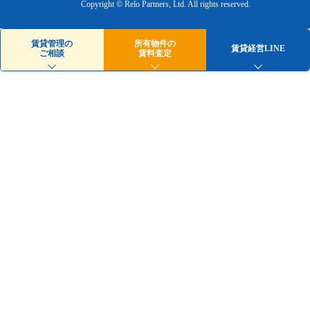
Copyright © Relo Partners, Ltd.
All rights reserved.
賃貸管理の
所有物件の
賃貸経営LINE
ご相談
賃料査定