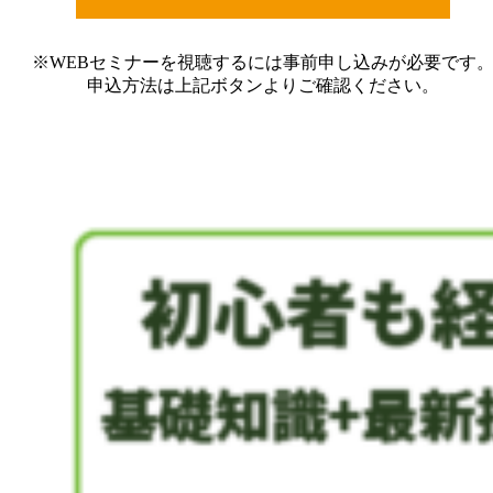
※WEBセミナーを視聴するには事前申し込みが必要です
申込方法は上記ボタンよりご確認ください。