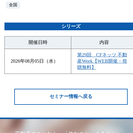
全国
シリーズ
開催日時
内容
第29回 CFネッツ 不動
2026年08月05日（水）
産Week【WEB開催・視
聴無料】
セミナー情報へ戻る