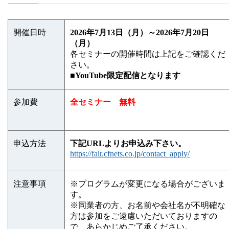
開催日時
2026年7月13日（月）～2026年7月20日
（月）
各セミナーの開催時間は上記をご確認くだ
さい。
■YouTube限定配信となります
参加費
全セミナー 無料
申込方法
下記URLよりお申込み下さい。
https://fair.cfnets.co.jp/contact_apply/
注意事項
※プログラムが変更になる場合がございま
す。
※同業者の方、お名前や会社名が不明確な
方は参加をご遠慮いただいておりますの
で、あらかじめご了承ください。