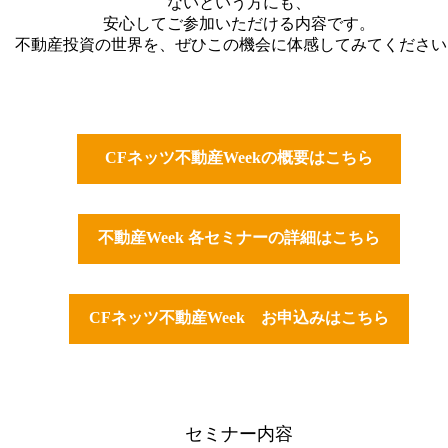
ないという方にも、
安心してご参加いただける内容です。
不動産投資の世界を、ぜひこの機会に体感してみてください
CFネッツ不動産Weekの概要はこちら
不動産Week 各セミナーの詳細はこちら
CFネッツ不動産Week お申込みはこちら
セミナー内容