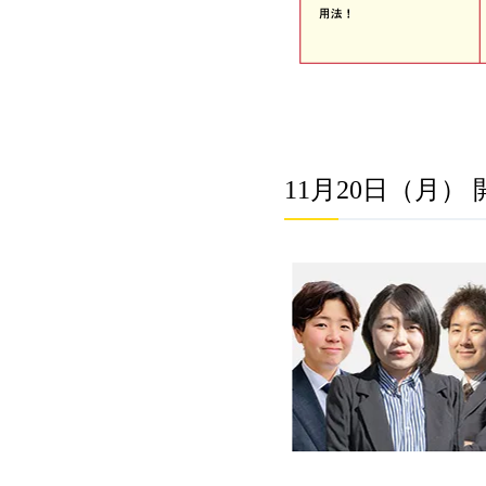
11月20日（月）