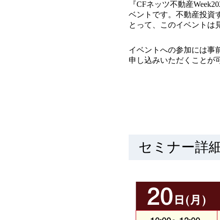
『CFネッツ不動産Wee
ベントです。不動産投資
とって、このイベントは
イベントへの参加には事
申し込みいただくことが
セミナー詳