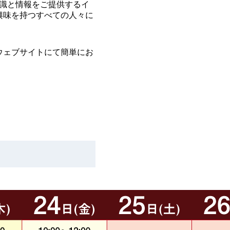
知識と情報をご提供するイ
興味を持つすべての人々に
ウェブサイトにて簡単にお