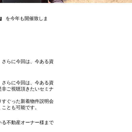
』
を今年も開催致しま
、さらに今回は、今ある資
、さらに今回は、今ある資
是非ご視聴頂きたいセミナ
りすぐった新着物件説明会
くことも可能です。
いる不動産オーナー様まで