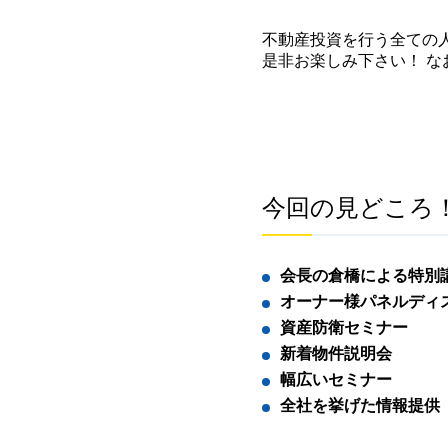
不動産投資を行う全ての人
是非お楽しみ下さい！ 
今回の見どころ
会長の倉橋による特別
オーナー様パネルディ
資産防衛セミナー
新着物件説明会
幅広いセミナー
全社を挙げた情報提供