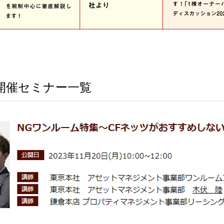
 開催セミナー一覧