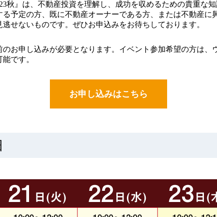
k2023秋』は、不動産投資を理解し、成功を収めるための貴重な
する予定の方、既に不動産オーナーである方、または不動産に
見逃せないものです。ぜひお申込みをお待ちしております。
前のお申し込みが必要となります。イベント参加希望の方は、
可能です。
お申し込みはこちら
細