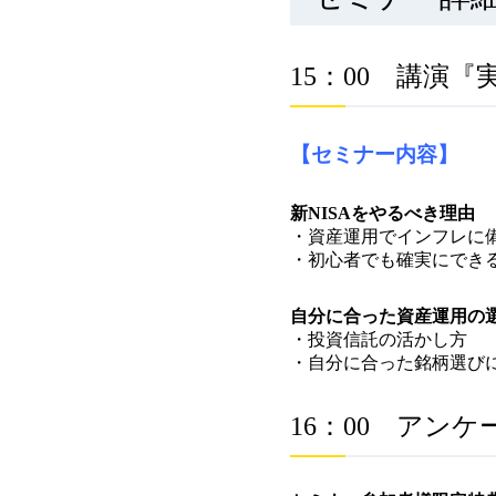
15：00 講演
【セミナー内容】
新NISAをやるべき理由
・資産運用でインフレに
・初心者でも確実にでき
自分に合った資産運用の
・投資信託の活かし方
・自分に合った銘柄選び
16：00 アンケ