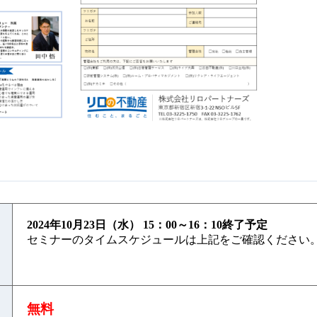
2024年10
月23
日（水） 15：00～16：10終了予定
セミナーのタイムスケジュールは上記をご確認ください
無料