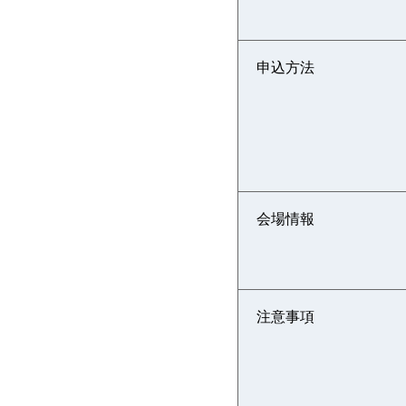
申込方法
会場情報
注意事項