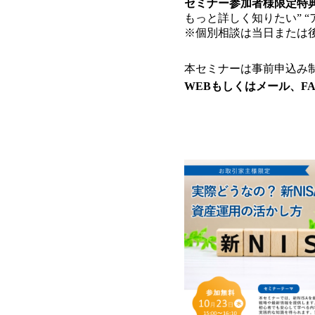
セミナー参加者様限定特
もっと詳しく知りたい” 
※個別相談は当日または
本セミナーは事前申込み
WEBもしくはメール、F