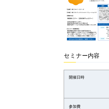
セミナー内容
開催日時
参加費