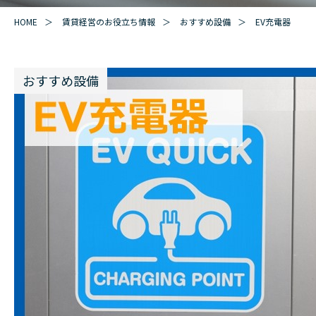
HOME
賃貸経営のお役立ち情報
おすすめ設備
EV充電器
おすすめ設備