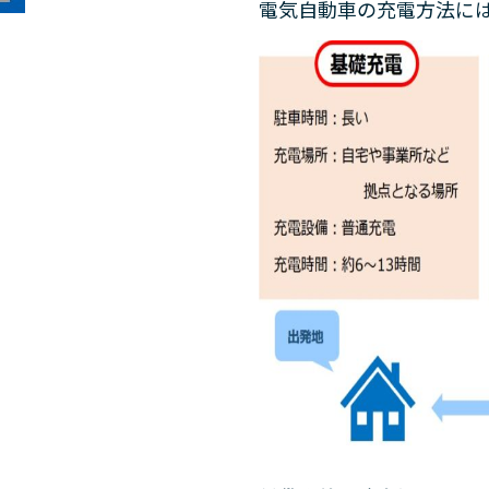
電気自動車の充電方法には