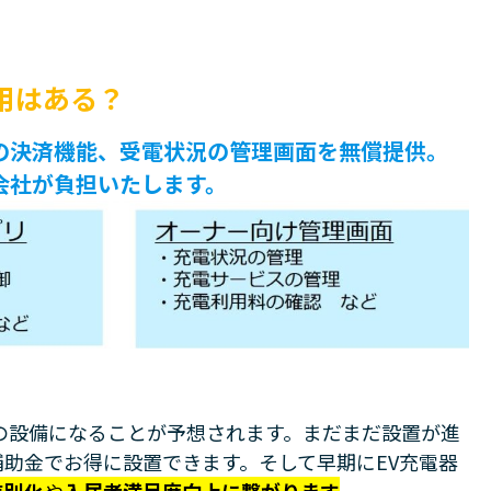
用はある？
の決済機能、受電状況の管理画面を無償提供。
会社が負担いたします。
の設備になることが予想されます。まだまだ設置が進
助金でお得に設置できます。そして早期にEV充電器