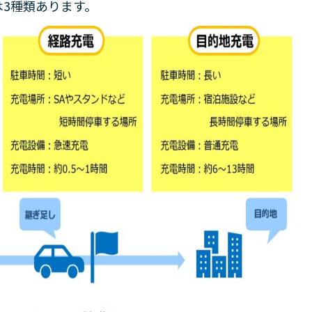
3種類あります。