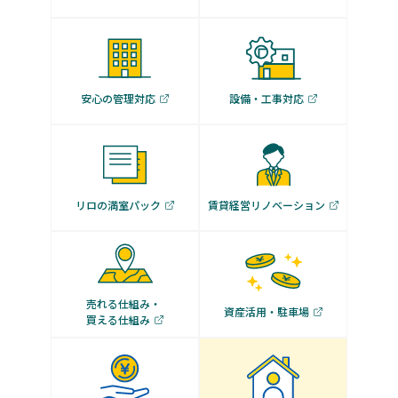
安心の管理対応
設備・工事対応
リロの満室パック
賃貸経営リノベーション
売れる仕組み・
資産活用・駐車場
買える仕組み