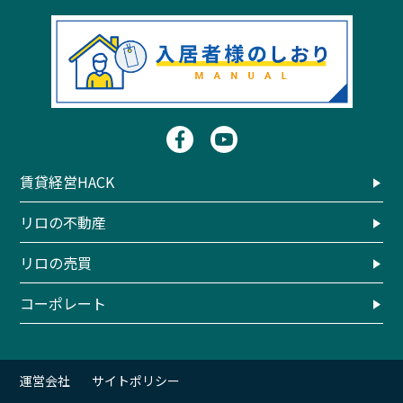
賃貸経営HACK
リロの不動産
リロの売買
コーポレート
運営会社
サイトポリシー