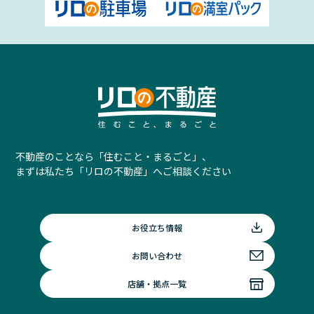
不動産のことなら「住むこと・まるごと」、
まずは私たち「リロの不動産」へご相談ください
お役立ち情報
お問い合わせ
店舗・拠点一覧