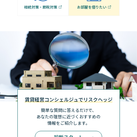
相続対策・節税対策
お部屋を借りたい
賃貸経営コンシェルジュでリスクヘッジ
簡単な質問に答えるだけで、
あなたの理想に近づく
おすすめの
情報をご紹介します。
診断スタート