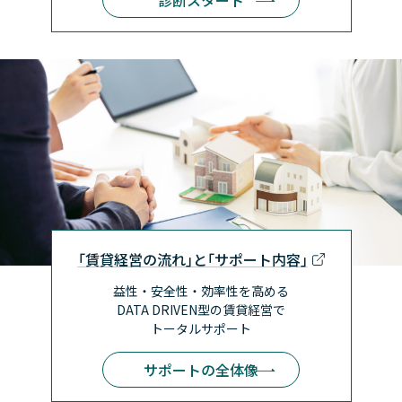
｢賃貸経営の流れ｣と｢サポート内容｣
益性・安全性・効率性を高める
DATA DRIVEN型の賃貸経営で
トータルサポート
サポートの全体像