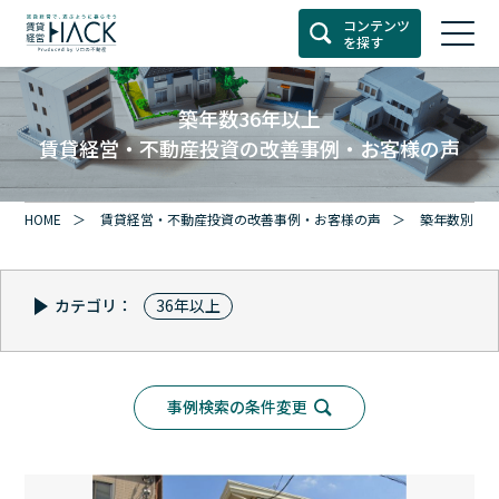
コンテンツ
を探す
築年数36年以上
賃貸経営・不動産投資の改善事例・お客様の声
HOME
賃貸経営・不動産投資の改善事例・お客様の声
築年数別
カテゴリ：
36年以上
事例検索の条件変更