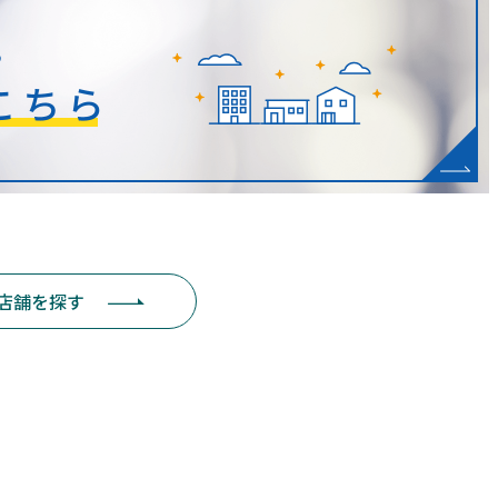
店舗を探す