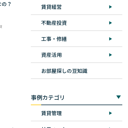
なの？
賃貸経営
不動産投資
貸
工事・修繕
資産活用
お部屋探しの豆知識
事例カテゴリ
賃貸管理