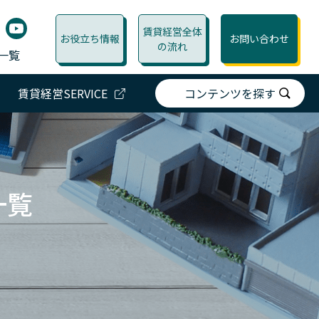
賃貸経営全体
お役立ち情報
お問い合わせ
の流れ
一覧
賃貸経営SERVICE
コンテンツを探す
一覧