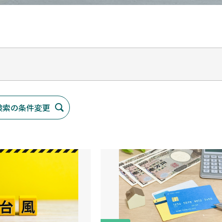
検索の条件変更