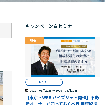
キャンペーン＆セミナー
開催中
セミナー
2026年08月22日
〜
2026年08月22日
【東京・WEB ハイブリット開催】不動
産オーナーが知っておくべき 相続税還