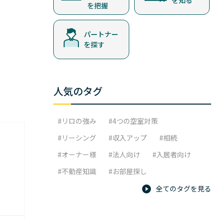
を知る
を把握
パートナー
を探す
人気のタグ
リロの強み
4つの空室対策
リーシング
収入アップ
相続
オーナー様
法人向け
入居者向け
不動産知識
お部屋探し
全てのタグを見る