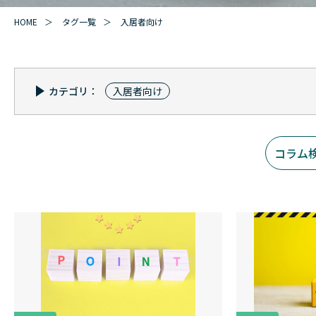
HOME
タグ一覧
入居者向け
カテゴリ：
入居者向け
コラム