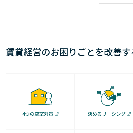
賃貸経営のお困りごとを改善す
4つの空室対策
決めるリーシング