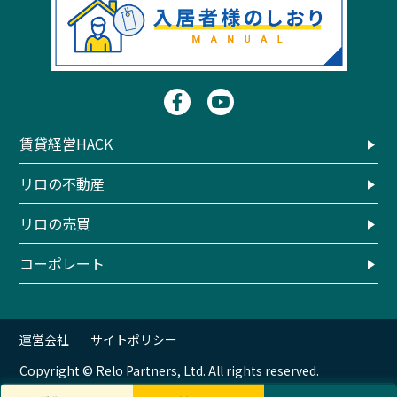
賃貸経営HACK
リロの不動産
リロの売買
コーポレート
運営会社
サイトポリシー
Copyright © Relo Partners, Ltd. All rights reserved.