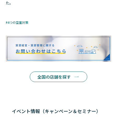
た。
4つの空室対策
全国の店舗を探す
イベント情報（キャンペーン＆セミナー）