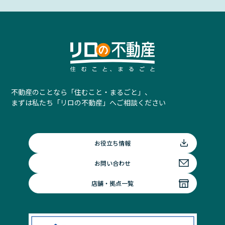
不動産のことなら「住むこと・まるごと」、
まずは私たち「リロの不動産」へご相談ください
お役立ち情報
お問い合わせ
店舗・拠点一覧