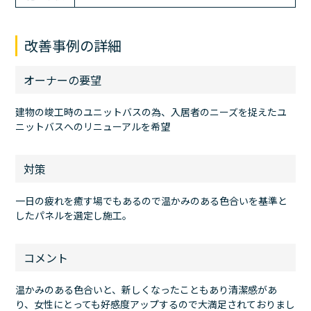
改善事例の詳細
オーナーの要望
建物の竣工時のユニットバスの為、入居者のニーズを捉えたユ
ニットバスへのリニューアルを希望
対策
一日の疲れを癒す場でもあるので温かみのある色合いを基準と
したパネルを選定し施工。
コメント
温かみのある色合いと、新しくなったこともあり清潔感があ
り、女性にとっても好感度アップするので大満足されておりまし