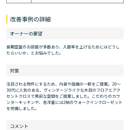
改善事例の詳細
オーナーの要望
長期空室のお部屋が多数あり、入居率を上げるためにはどうし
たらいいか、とお悩みでした。
対策
注目される物件にするため、内装や設備の一新をご提案。20～
30代に人気のある、ヴィンテージライクな木目のフロアとアク
セントクロスで男前な空間をご提案しました。こだわりのカウ
ンターキッチンや、各洋室には2帖のウォークインクローゼット
を完備しました。
コメント