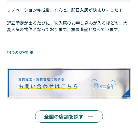
リノベーション完成後、なんと、即日入居が決まりました！
退去予定が出るたびに、次入居のお申し込みが入るほどの、大
変人気の物件となっております。無事満室となっています。
4つの空室対策
全国の店舗を探す