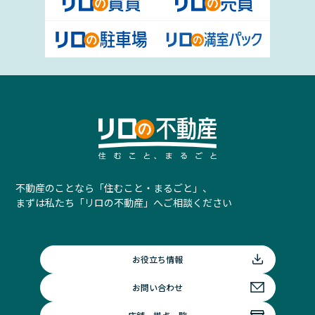
不動産のことなら「住むこと・まるごと」、
まずは私たち「リロの不動産」へご相談ください
お役立ち情報
お問い合わせ