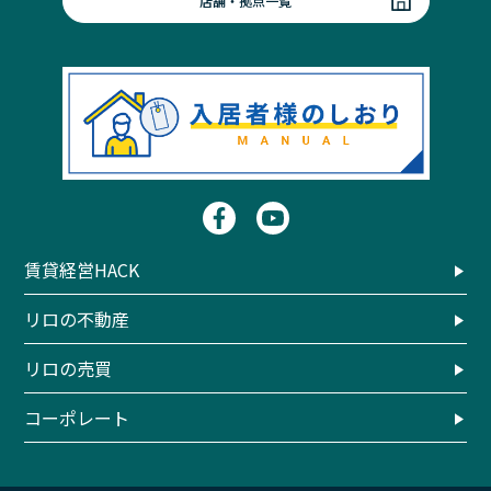
店舗・拠点一覧
賃貸経営HACK
リロの不動産
リロの売買
コーポレート