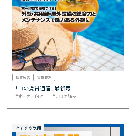
賃貸経営
賃貸管理
リロの賃貸通信_最新号
オーナー向け
リロの強み
おすすめ設備