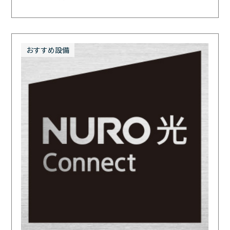
おすすめ設備