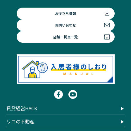
お役立ち情報
お問い合わせ
店舗・拠点一覧
賃貸経営HACK
リロの不動産