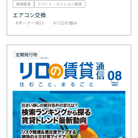
賃貸経営
アパート・マンション経営
エアコン交換
オーナー向け
リロの強み
定期発行物