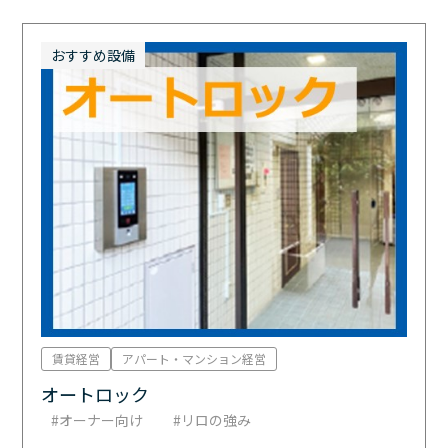
おすすめ設備
賃貸経営
アパート・マンション経営
オートロック
オーナー向け
リロの強み