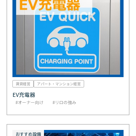
賃貸経営
アパート・マンション経営
EV充電器
オーナー向け
リロの強み
おすすめ設備