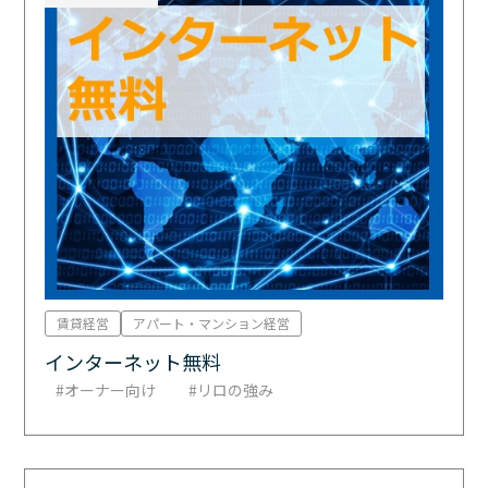
賃貸経営
アパート・マンション経営
インターネット無料
オーナー向け
リロの強み