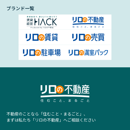
ブランド一覧
不動産のことなら「住むこと・まるごと」、
まずは私たち「リロの不動産」へご相談ください