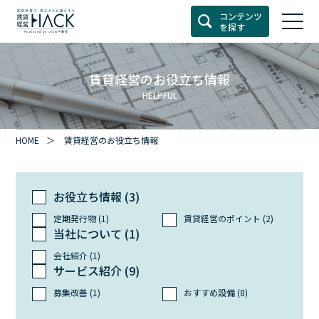
コンテンツ
を探す
賃貸経営のお役立ち情報
HELPFUL
HOME
賃貸経営のお役立ち情報
お役立ち情報 (3)
定期発行物 (1)
賃貸経営のポイント (2)
当社について (1)
会社紹介 (1)
サービス紹介 (9)
募集改善 (1)
おすすめ設備 (8)