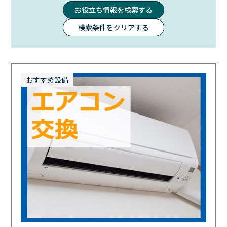
おすすめ設備