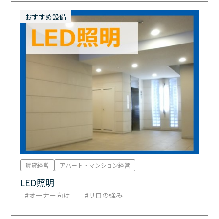
おすすめ設備
賃貸経営
アパート・マンション経営
LED照明
オーナー向け
リロの強み