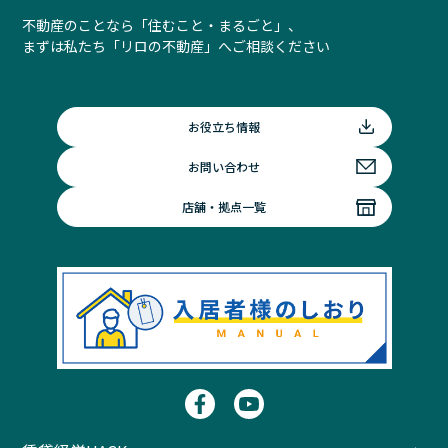
不動産のことなら「住むこと・まるごと」、
まずは私たち「リロの不動産」へご相談ください
お役立ち情報
お問い合わせ
店舗・拠点一覧