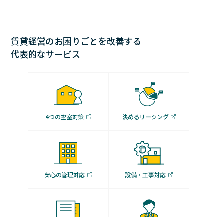
賃貸経営のお困りごとを改善する
代表的なサービス
4つの空室対策
決めるリーシング
安心の管理対応
設備・工事対応