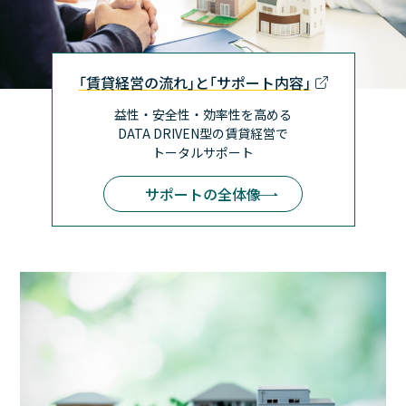
｢賃貸経営の流れ｣と｢サポート内容｣
益性・安全性・効率性を高める
DATA DRIVEN型の賃貸経営で
トータルサポート
サポートの全体像