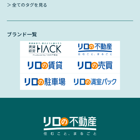
＞ 全てのタグを見る
ブランド一覧