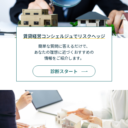
賃貸経営コンシェルジュでリスクヘッジ
簡単な質問に答えるだけで、
あなたの理想に近づく
おすすめの
情報をご紹介します。
診断スタート