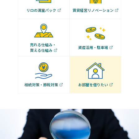
リロの満室パック
賃貸経営リノベーション
売れる仕組み・
資産活用・駐車場
買える仕組み
相続対策・節税対策
お部屋を借りたい