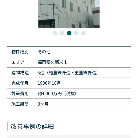
物件種別
その他
エリア
福岡県久留米市
建物構造
S造（軽量鉄骨造・重量鉄骨造）
完成年月
1986年10月
対策費用
約4,000万円（税抜）
施工期間
3ヶ月
改善事例の詳細