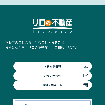
不動産のことなら「住むこと・まるごと」、
まずは私たち「リロの不動産」へご相談ください
お役立ち情報
お問い合わせ
店舗・拠点一覧