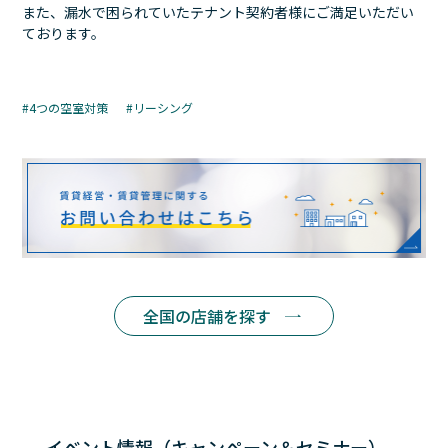
また、漏水で困られていたテナント契約者様にご満足いただい
ております。
4つの空室対策
リーシング
全国の店舗を探す
イベント情報（キャンペーン＆セミナー）