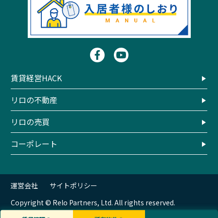
賃貸経営HACK
リロの不動産
リロの売買
コーポレート
運営会社
サイトポリシー
Copyright © Relo Partners, Ltd. All rights reserved.