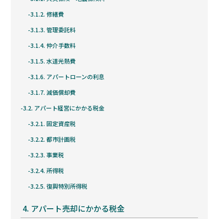
3.1.2.
修繕費
3.1.3.
管理委託料
3.1.4.
仲介手数料
3.1.5.
水道光熱費
3.1.6.
アパートローンの利息
3.1.7.
減価償却費
3.2.
アパート経営にかかる税金
3.2.1.
固定資産税
3.2.2.
都市計画税
3.2.3.
事業税
3.2.4.
所得税
3.2.5.
復興特別所得税
4.
アパート売却にかかる税金