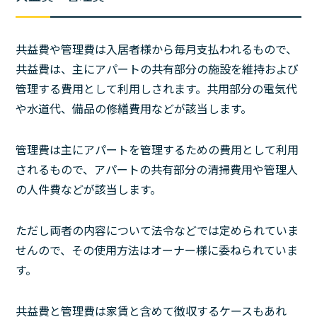
共益費や管理費は入居者様から毎月支払われるもので、
共益費は、主にアパートの共有部分の施設を維持および
管理する費用として利用しされます。共用部分の電気代
や水道代、備品の修繕費用などが該当します。
管理費は主にアパートを管理するための費用として利用
されるもので、アパートの共有部分の清掃費用や管理人
の人件費などが該当します。
ただし両者の内容について法令などでは定められていま
せんので、その使用方法はオーナー様に委ねられていま
す。
共益費と管理費は家賃と含めて徴収するケースもあれ