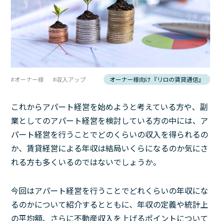
オーナー様
収入アップ
オーナー様向け『リロの賃貸通信』
これからアパート経営を始めようと考えている方や、副
業としてのアパート経営を検討している方の中には、ア
パート経営を行うことでどのくらいの収入を得られるの
か、賃貸経営による年収は結局いくらになるのか気にさ
れる方も多くいるのではないでしょうか。
今回はアパート経営を行うことでどれくらいの年収にな
るのかについて紹介するとともに、年収の定義や統計上
の平均額、さらに不動産収入を上げるポイントについて