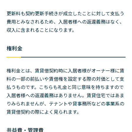
更新料も契約更新手続きが成立したことに対して支払う
費用とみなされるため、入居者様への返還義務はなく、
収入に含まれることになります。
権利金
権利金とは、賃貸借契約時に入居者様がオーナー様に賃
料の一部の前払いや賃借権を設定する際の対価として支
払うものです。こちらも礼金と同じ意味を持ちますので
入居者様への返還義務はありません。賃貸住宅ではあま
りみられませんが、テナントや貸事務所などの事業系の
賃貸借契約の際によく見られます。
共益費・管理費