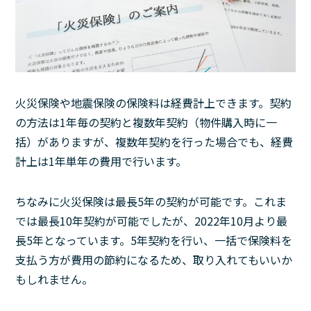
火災保険や地震保険の保険料は経費計上できます。契約
の方法は1年毎の契約と複数年契約（物件購入時に一
括）がありますが、複数年契約を行った場合でも、経費
計上は1年単年の費用で行います。
ちなみに火災保険は最長5年の契約が可能です。これま
では最長10年契約が可能でしたが、2022年10月より最
長5年となっています。5年契約を行い、一括で保険料を
支払う方が費用の節約になるため、取り入れてもいいか
もしれません。