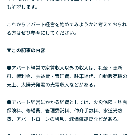
も解説します。
これからアパート経営を始めてみようかと考えておられ
る方はぜひ参考にしてください。
▼この記事の内容
●アパート経営で家賃収入以外の収入は、礼金・更新
料、権利金、共益費・管理費、駐車場代、自動販売機の
売上、太陽光発電の売電収入などがある。
●アパート経営にかかる経費としては、火災保険・地震
保険料、修繕費、管理委託料、仲介手数料、水道光熱
費、アパートローンの利息、減価償却費などがある。