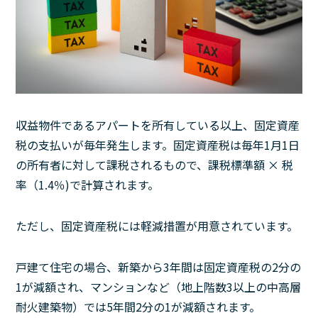
収益物件であるアパートを所有している以上、固定資産
税の支払いが毎年発生します。固定資産税は毎年1月1日
の所有者に対して課税されるもので、課税標準額 × 税
率（1.4％)で計算されます。
ただし、固定資産税には軽減措置が用意されています。
戸建て住宅の場合、新築から3年間は固定資産税の2分の
1が減額され、マンションなど（地上階数3以上の中高層
耐火建築物）では5年間2分の1が減額されます。