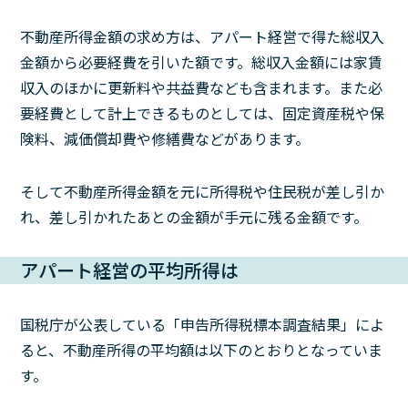
不動産所得金額の求め方は、アパート経営で得た総収入
金額から必要経費を引いた額です。総収入金額には家賃
収入のほかに更新料や共益費なども含まれます。また必
要経費として計上できるものとしては、固定資産税や保
険料、減価償却費や修繕費などがあります。
そして不動産所得金額を元に所得税や住民税が差し引か
れ、差し引かれたあとの金額が手元に残る金額です。
アパート経営の平均所得は
国税庁が公表している「申告所得税標本調査結果」によ
ると、不動産所得の平均額は以下のとおりとなっていま
す。