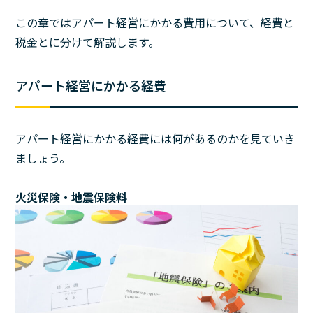
この章ではアパート経営にかかる費用について、経費と
税金とに分けて解説します。
アパート経営にかかる経費
アパート経営にかかる経費には何があるのかを見ていき
ましょう。
火災保険・地震保険料