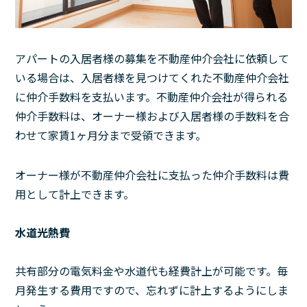
アパートの入居者様の募集を不動産仲介会社に依頼して
いる場合は、入居者様を見つけてくれた不動産仲介会社
に仲介手数料を支払います。不動産仲介会社が得られる
仲介手数料は、オーナー様および入居者様の手数料を合
わせて家賃1ヶ月分まで受領できます。
オーナー様が不動産仲介会社に支払った仲介手数料は費
用として計上できます。
水道光熱費
共有部分の電気料金や水道代も経費計上が可能です。毎
月発生する費用ですので、忘れずに計上するようにしま