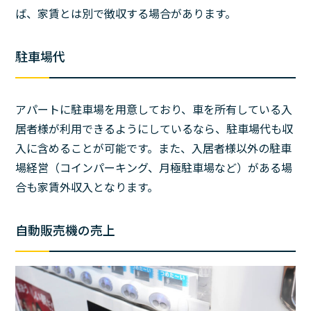
ば、家賃とは別で徴収する場合があります。
駐車場代
アパートに駐車場を用意しており、車を所有している入
居者様が利用できるようにしているなら、駐車場代も収
入に含めることが可能です。また、入居者様以外の駐車
場経営（コインパーキング、月極駐車場など）がある場
合も家賃外収入となります。
自動販売機の売上