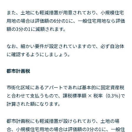
また、土地にも軽減措置が用意されており、小規模住宅
用地の場合は評価額の6分の1に、一般住宅用地なら評価
額の3分の1に減額されます。
なお、細かい要件が設定されていますので、必ず自治体
に確認するようにしましょう。
都市計画税
市街化区域にあるアパートであれば基本的に固定資産税
と合わせて支払うもので、課税標準額 × 税率（0.3％)で
計算された額になります。
都市計画税にも軽減措置が設けられており、土地の場
合、小規模住宅用地の場合は評価額の3分の1に、一般住