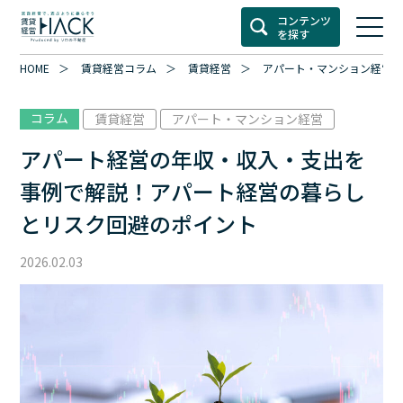
コンテンツ
を探す
HOME
賃貸経営コラム
賃貸経営
アパート・マンション経営
コラム
賃貸経営
アパート・マンション経営
アパート経営の年収・収入・支出を
事例で解説！アパート経営の暮らし
とリスク回避のポイント
2026.02.03