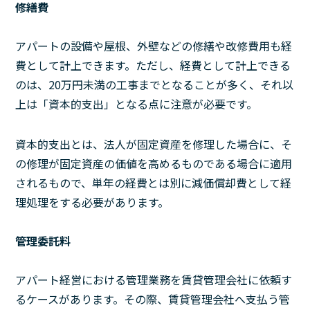
修繕費
アパートの設備や屋根、外壁などの修繕や改修費用も経
費として計上できます。ただし、経費として計上できる
のは、20万円未満の工事までとなることが多く、それ以
上は「資本的支出」となる点に注意が必要です。
資本的支出とは、法人が固定資産を修理した場合に、そ
の修理が固定資産の価値を高めるものである場合に適用
されるもので、単年の経費とは別に減価償却費として経
理処理をする必要があります。
管理委託料
アパート経営における管理業務を賃貸管理会社に依頼す
るケースがあります。その際、賃貸管理会社へ支払う管