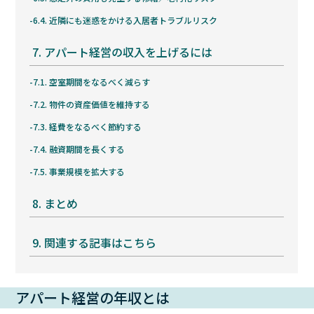
6.4.
近隣にも迷惑をかける入居者トラブルリスク
7.
アパート経営の収入を上げるには
7.1.
空室期間をなるべく減らす
7.2.
物件の資産価値を維持する
7.3.
経費をなるべく節約する
7.4.
融資期間を長くする
7.5.
事業規模を拡大する
8.
まとめ
9.
関連する記事はこちら
アパート経営の年収とは