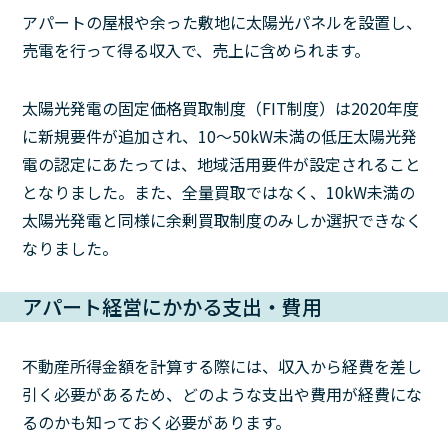
アパートの屋根や余った敷地に太陽光パネルを設置し、
売電を行って得る収入で、売上に含められます。
太陽光発電の固定価格買取制度（FIT制度）は2020年度
に新規要件が追加され、10～50kW未満の低圧太陽光発
電の認定にあたっては、地域活用要件が設定されること
となりました。また、全量買取ではなく、10kW未満の
太陽光発電と同様に余剰買取制度のみしか選択できなく
なりました。
アパート経営にかかる支出・費用
不動産所得金額を計算する際には、収入から経費を差し
引く必要があるため、どのような支出や費用が経費にな
るのかも知っておく必要があります。