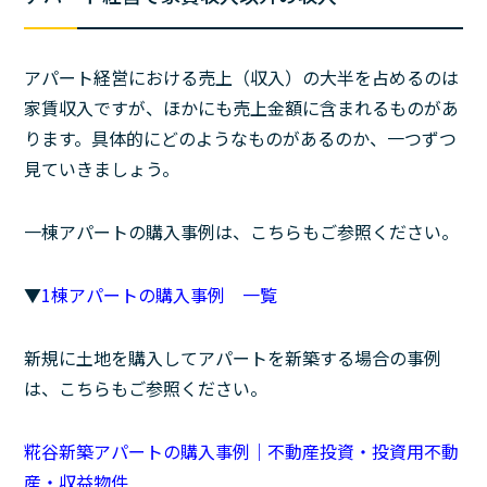
アパート経営における売上（収入）の大半を占めるのは
家賃収入ですが、ほかにも売上金額に含まれるものがあ
ります。具体的にどのようなものがあるのか、一つずつ
見ていきましょう。
一棟アパートの購入事例は、こちらもご参照ください。
▼
1棟アパートの購入事例 一覧
新規に土地を購入してアパートを新築する場合の事例
は、こちらもご参照ください。
糀谷新築アパートの購入事例｜不動産投資・投資用不動
産・収益物件