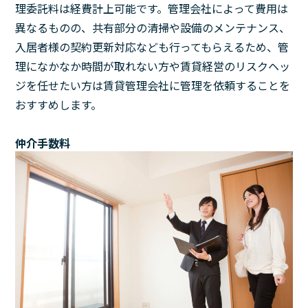
理委託料は経費計上可能です。管理会社によって費用は
異なるものの、共有部分の清掃や設備のメンテナンス、
入居者様の契約更新対応なども行ってもらえるため、管
理になかなか時間が取れない方や賃貸経営のリスクヘッ
ジを任せたい方は賃貸管理会社に管理を依頼することを
おすすめします。
仲介手数料