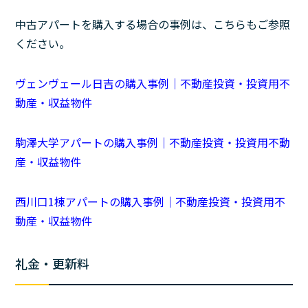
中古アパートを購入する場合の事例は、こちらもご参照
ください。
ヴェンヴェール日吉の購入事例｜不動産投資・投資用不
動産・収益物件
駒澤大学アパートの購入事例｜不動産投資・投資用不動
産・収益物件
西川口1棟アパートの購入事例｜不動産投資・投資用不
動産・収益物件
礼金・更新料