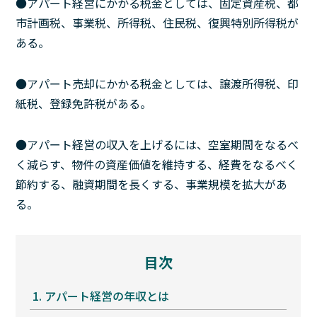
●アパート経営にかかる税金としては、固定資産税、都
市計画税、事業税、所得税、住民税、復興特別所得税が
ある。
●アパート売却にかかる税金としては、譲渡所得税、印
紙税、登録免許税がある。
●アパート経営の収入を上げるには、空室期間をなるべ
く減らす、物件の資産価値を維持する、経費をなるべく
節約する、融資期間を長くする、事業規模を拡大があ
る。
目次
1.
アパート経営の年収とは