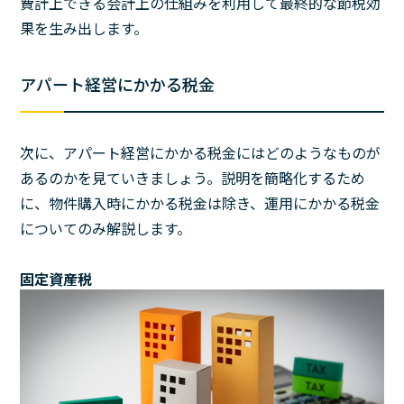
費計上できる会計上の仕組みを利用して最終的な節税効
果を生み出します。
アパート経営にかかる税金
次に、アパート経営にかかる税金にはどのようなものが
あるのかを見ていきましょう。説明を簡略化するため
に、物件購入時にかかる税金は除き、運用にかかる税金
についてのみ解説します。
固定資産税