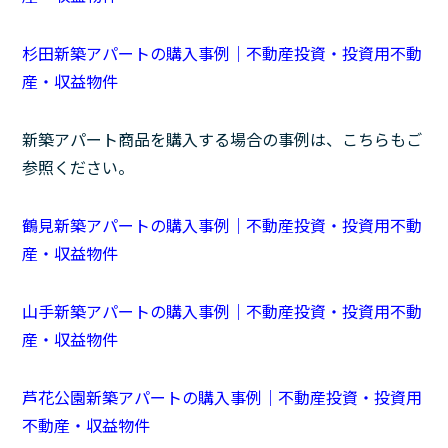
杉田新築アパートの購入事例｜不動産投資・投資用不動
産・収益物件
新築アパート商品を購入する場合の事例は、こちらもご
参照ください。
鶴見新築アパートの購入事例｜不動産投資・投資用不動
産・収益物件
山手新築アパートの購入事例｜不動産投資・投資用不動
産・収益物件
芦花公園新築アパートの購入事例｜不動産投資・投資用
不動産・収益物件