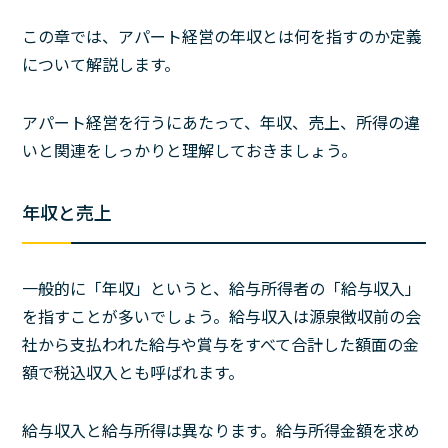
この章では、アパート経営の年収とは何を指すのか定義
について解説します。
アパート経営を行うにあたって、年収、売上、所得の違
いと関連をしっかりと理解しておきましょう。
年収と売上
一般的に「年収」というと、給与所得者の「給与収入」
を指すことが多いでしょう。給与収入は源泉徴収前の会
社から支払われた給与や賞与をすべて合計した額面の金
額で税込収入とも呼ばれます。
給与収入と給与所得は異なります。給与所得金額を求め