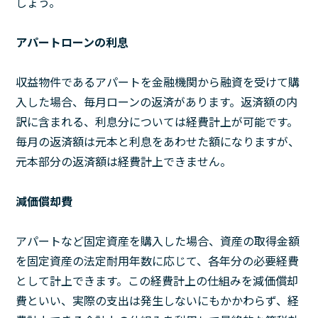
しょう。
アパートローンの利息
収益物件であるアパートを金融機関から融資を受けて購
入した場合、毎月ローンの返済があります。返済額の内
訳に含まれる、利息分については経費計上が可能です。
毎月の返済額は元本と利息をあわせた額になりますが、
元本部分の返済額は経費計上できません。
減価償却費
アパートなど固定資産を購入した場合、資産の取得金額
を固定資産の法定耐用年数に応じて、各年分の必要経費
として計上できます。この経費計上の仕組みを減価償却
費といい、実際の支出は発生しないにもかかわらず、経