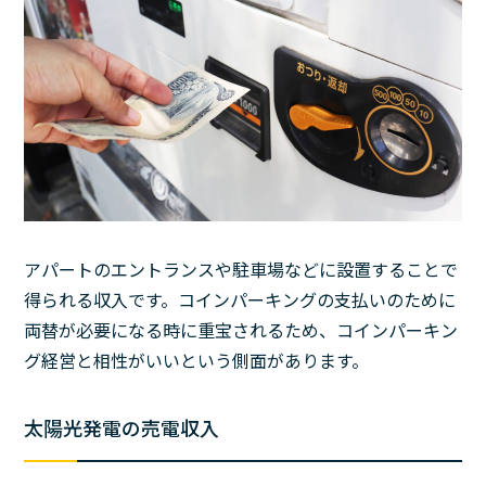
アパートのエントランスや駐車場などに設置することで
得られる収入です。コインパーキングの支払いのために
両替が必要になる時に重宝されるため、コインパーキン
グ経営と相性がいいという側面があります。
太陽光発電の売電収入