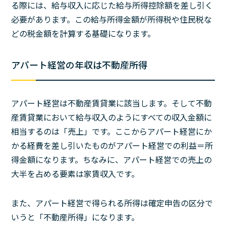
る際には、給与収入に応じた給与所得控除額を差し引く
必要があります。この給与所得金額が所得税や住民税な
どの税金額を計算する基礎になります。
アパート経営の年収は不動産所得
アパート経営は不動産賃貸業に該当します。そして不動
産賃貸業において給与収入のようにすべての収入金額に
相当するのは「売上」です。ここからアパート経営にか
かる経費を差し引いたものがアパート経営での利益＝所
得金額になります。ちなみに、アパート経営での売上の
大半を占める要素は家賃収入です。
また、アパート経営で得られる所得は確定申告の区分で
いうと「不動産所得」になります。