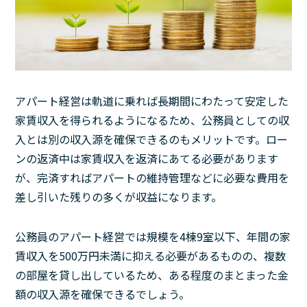
アパート経営は軌道に乗れば長期間にわたって安定した
家賃収入を得られるようになるため、公務員としての収
入とは別の収入源を確保できるのもメリットです。ロー
ンの返済中は家賃収入を返済にあてる必要があります
が、完済すればアパートの維持管理などに必要な費用を
差し引いた残りの多くが収益になります。
公務員のアパート経営では規模を4棟9室以下、年間の家
賃収入を500万円未満に抑える必要があるものの、複数
の部屋を貸し出しているため、ある程度のまとまった金
額の収入源を確保できるでしょう。