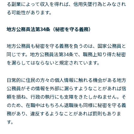
る副業によって収入を得れば、信用失墜行為とみなされ
る可能性があります。
地方公務員法第34条（秘密を守る義務）
地方公務員も秘密を守る義務を負うのは、国家公務員と
同じです。地方公務員法第34条で、職務上知り得た秘密
を漏らしてはならないと規定されています。
日常的に住民の方々の個人情報に触れる機会がある地方
公務員がその情報を外部に漏らすようなことがあれば信
頼を損ね、行政の執行にも支障をきたしかねません。そ
のため、在職中はもちろん退職後も同様に秘密を守る義
務があり、違反するようなことがあれば罰則もありま
す。