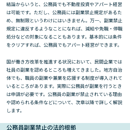
結論からいうと、公務員でも不動産投資やアパート経営
は可能です。ただし、公務員には副業禁止規定があるた
め、無制限というわけにはいきません。万一、副業禁止
規定に違反するようなことになれば、減給や免職・停職
処分などの対象になることもあります。基本的には条件
をクリアすれば、公務員でもアパート経営ができます。
国が働き方改革を推進する状況において、民間企業では
社員の副業を認めるところも増えてきました。地方自治
体でも、職員の副業や兼業を応援する制度が導入されて
いるところがあります。実際に公務員が副業を行うとき
は申請が必要です。公務員の副業が禁止されている理由
や認められる条件などについて、次章以降で詳しく解説
します。
公務員副業禁止の法的根拠