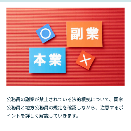
公務員の副業が禁止されている法的根拠について、国家
公務員と地方公務員の規定を確認しながら、注意するポ
イントを詳しく解説していきます。