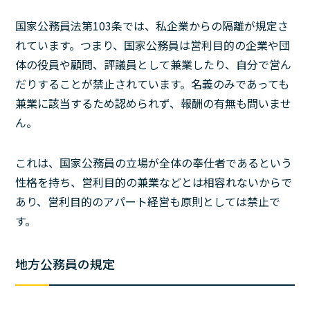
国家公務員法第103条では、私企業からの隔離が規定さ
れています。つまり、国家公務員は営利目的の企業や団
体の役員や顧問、評議員として兼業したり、自分で営ん
だりすることが禁止されています。名義のみであっても
兼業に該当するため認められず、報酬の有無も問いませ
ん。
これは、国家公務員の立場が全体の奉仕者であるという
性格を持ち、営利目的の兼業などとは相容れないからで
あり、営利目的のアパート経営も原則としては禁止で
す。
地方公務員の規定