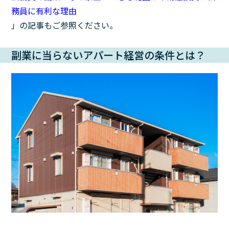
務員に有利な理由
」の記事もご参照ください。
副業に当らないアパート経営の条件とは？