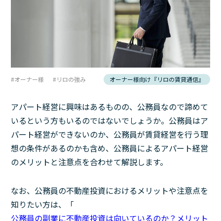
オーナー様
リロの強み
オーナー様向け『リロの賃貸通信』
アパート経営に興味はあるものの、公務員なので諦めて
いるという方もいるのではないでしょうか。公務員はア
パート経営ができないのか、公務員が賃貸経営を行う理
想の条件があるのかも含め、公務員によるアパート経営
のメリットと注意点を合わせて解説します。
なお、公務員の不動産投資におけるメリットや注意点を
知りたい方は、「
公務員の副業に不動産投資は向いているのか？メリット