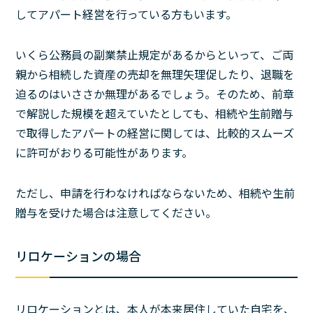
してアパート経営を行っている方もいます。
いくら公務員の副業禁止規定があるからといって、ご両
親から相続した資産の売却を無理矢理促したり、退職を
迫るのはいささか無理があるでしょう。そのため、前章
で解説した規模を超えていたとしても、相続や生前贈与
で取得したアパートの経営に関しては、比較的スムーズ
に許可がおりる可能性があります。
ただし、申請を行わなければならないため、相続や生前
贈与を受けた場合は注意してください。
リロケーションの場合
リロケーションとは、本人が本来居住していた自宅を、