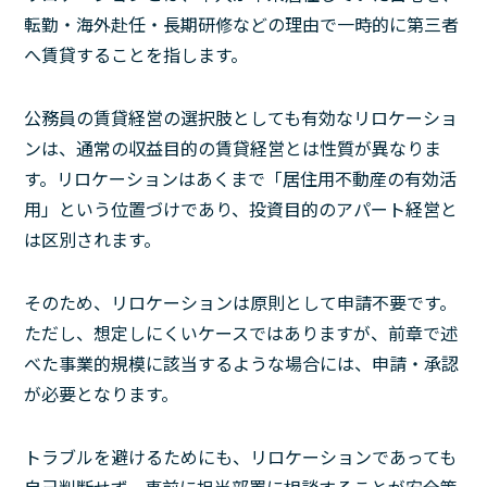
転勤・海外赴任・長期研修などの理由で一時的に第三者
へ賃貸することを指します。
公務員の賃貸経営の選択肢としても有効なリロケーショ
ンは、通常の収益目的の賃貸経営とは性質が異なりま
す。リロケーションはあくまで「居住用不動産の有効活
用」という位置づけであり、投資目的のアパート経営と
は区別されます。
そのため、リロケーションは原則として申請不要です。
ただし、想定しにくいケースではありますが、前章で述
べた事業的規模に該当するような場合には、申請・承認
が必要となります。
トラブルを避けるためにも、リロケーションであっても