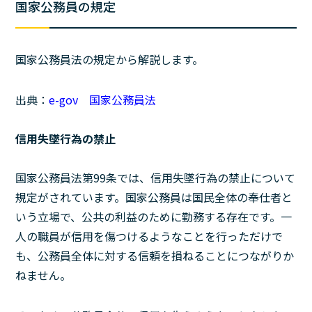
国家公務員の規定
国家公務員法の規定から解説します。
出典：
e-gov 国家公務員法
信用失墜行為の禁止
国家公務員法第99条では、信用失墜行為の禁止について
規定がされています。国家公務員は国民全体の奉仕者と
いう立場で、公共の利益のために勤務する存在です。一
人の職員が信用を傷つけるようなことを行っただけで
も、公務員全体に対する信頼を損ねることにつながりか
ねません。