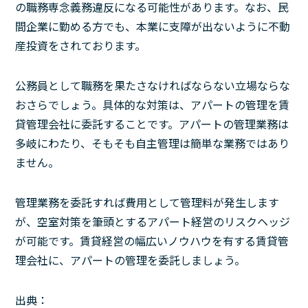
の職務専念義務違反になる可能性があります。なお、民
間企業に勤める方でも、本業に支障が出ないように不動
産投資をされております。
公務員として職務を果たさなければならない立場ならな
おさらでしょう。具体的な対策は、アパートの管理を賃
貸管理会社に委託することです。アパートの管理業務は
多岐にわたり、そもそも自主管理は簡単な業務ではあり
ません。
管理業務を委託すれば費用として管理料が発生します
が、空室対策を筆頭とするアパート経営のリスクヘッジ
が可能です。賃貸経営の幅広いノウハウを有する賃貸管
理会社に、アパートの管理を委託しましょう。
出典：