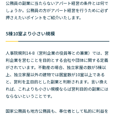
公務員の副業に当たらないアパート経営の条件とは何で
しょうか。公務員の方がアパート経営を行うために必ず
押さえたいポイントをご紹介いたします。
5棟10室より小さい規模
人事院規則14-8（営利企業の役員等との兼業）では、営
利企業を営むことを目的とする会社や団体に関する定義
がされています。不動産の場合、独立家屋の数が5棟以
上、独立家屋以外の建物では居室数が10室以上である
と、営利を主目的とした副業と判断されます。言い換え
れば、これよりも小さい規模ならば営利目的の副業には
ならないということです。
国家公務員も地方公務員も、奉仕者として私的に利益を