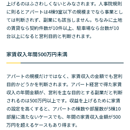
上げるのはふさわしくないとみなされます。人事院規則
に則るとアパートは4棟9室以下の規模までなら事業とし
ては判断されず、副業にも該当しません。ちなみに土地
の賃貸なら契約件数が10件以上、駐車場なら台数が10
台以上になると営利目的と判断されます。
家賃収入年間500万円未満
アパートの規模だけではなく、家賃収入の金額でも営利
目的かどうかを判断されます。アパート経営で得た家賃
収入の年間金額が、営利を主な目的とする副業だと判断
されるのは500万円以上です。収益を上げるために家賃
の設定を高くすると、アパートの棟数や部屋数が5棟10
部屋に満たないケースでも、年間の家賃収入金額が500
万円を超えるケースもあり得ます。