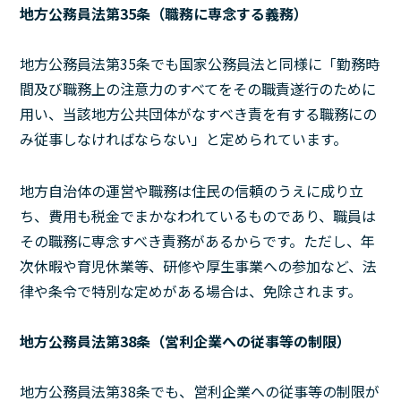
地方公務員法第35条（職務に専念する義務）
地方公務員法第35条でも国家公務員法と同様に「勤務時
間及び職務上の注意力のすべてをその職責遂行のために
用い、当該地方公共団体がなすべき責を有する職務にの
み従事しなければならない」と定められています。
地方自治体の運営や職務は住民の信頼のうえに成り立
ち、費用も税金でまかなわれているものであり、職員は
その職務に専念すべき責務があるからです。ただし、年
次休暇や育児休業等、研修や厚生事業への参加など、法
律や条令で特別な定めがある場合は、免除されます。
地方公務員法第38条（営利企業への従事等の制限）
地方公務員法第38条でも、営利企業への従事等の制限が