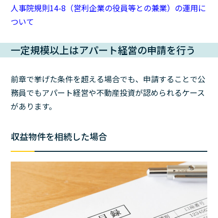
人事院規則14-8（営利企業の役員等との兼業）の運用に
ついて
一定規模以上はアパート経営の申請を行う
前章で挙げた条件を超える場合でも、申請することで公
務員でもアパート経営や不動産投資が認められるケース
があります。
収益物件を相続した場合