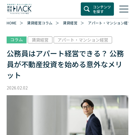
コンテンツ
を探す
HOME
賃貸経営コラム
賃貸経営
アパート・マンション経営
コラム
賃貸経営
アパート・マンション経営
公務員はアパート経営できる？ 公務
員が不動産投資を始める意外なメリ
ット
2026.02.02