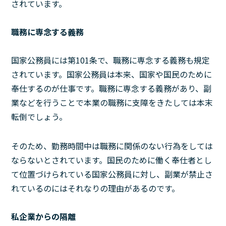
されています。
職務に専念する義務
国家公務員には第101条で、職務に専念する義務も規定
されています。国家公務員は本来、国家や国民のために
奉仕するのが仕事です。職務に専念する義務があり、副
業などを行うことで本業の職務に支障をきたしては本末
転倒でしょう。
そのため、勤務時間中は職務に関係のない行為をしては
ならないとされています。国民のために働く奉仕者とし
て位置づけられている国家公務員に対し、副業が禁止さ
れているのにはそれなりの理由があるのです。
私企業からの隔離