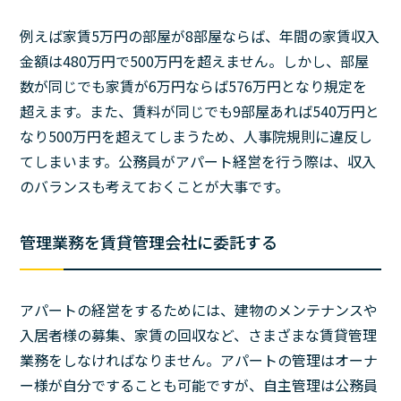
例えば家賃5万円の部屋が8部屋ならば、年間の家賃収入
金額は480万円で500万円を超えません。しかし、部屋
数が同じでも家賃が6万円ならば576万円となり規定を
超えます。また、賃料が同じでも9部屋あれば540万円と
なり500万円を超えてしまうため、人事院規則に違反し
てしまいます。公務員がアパート経営を行う際は、収入
のバランスも考えておくことが大事です。
管理業務を賃貸管理会社に委託する
アパートの経営をするためには、建物のメンテナンスや
入居者様の募集、家賃の回収など、さまざまな賃貸管理
業務をしなければなりません。アパートの管理はオーナ
ー様が自分ですることも可能ですが、自主管理は公務員