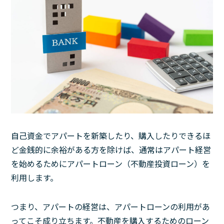
自己資金でアパートを新築したり、購入したりできるほ
ど金銭的に余裕がある方を除けば、通常はアパート経営
を始めるためにアパートローン（不動産投資ローン）を
利用します。
つまり、アパートの経営は、アパートローンの利用があ
ってこそ成り立ちます。不動産を購入するためのローン