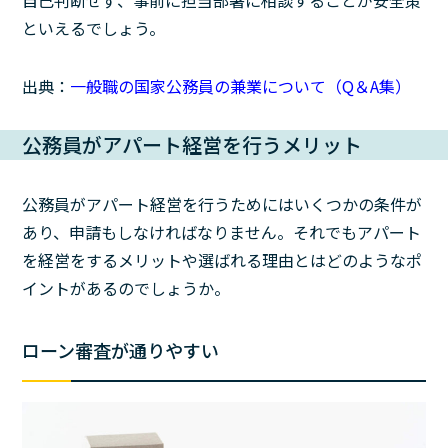
自己判断せず、事前に担当部署に相談することが安全策
といえるでしょう。
出典：
一般職の国家公務員の兼業について（Q＆A集）
公務員がアパート経営を行うメリット
公務員がアパート経営を行うためにはいくつかの条件が
あり、申請もしなければなりません。それでもアパート
を経営をするメリットや選ばれる理由とはどのようなポ
イントがあるのでしょうか。
ローン審査が通りやすい