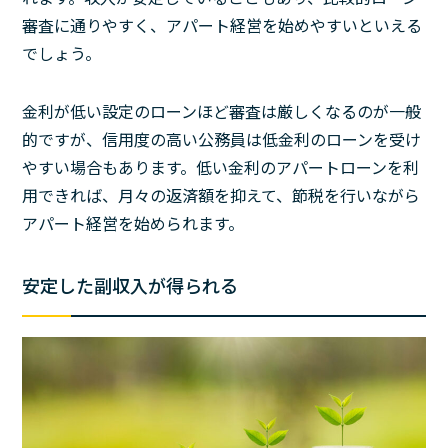
審査に通りやすく、アパート経営を始めやすいといえる
でしょう。
金利が低い設定のローンほど審査は厳しくなるのが一般
的ですが、信用度の高い公務員は低金利のローンを受け
やすい場合もあります。低い金利のアパートローンを利
用できれば、月々の返済額を抑えて、節税を行いながら
アパート経営を始められます。
安定した副収入が得られる