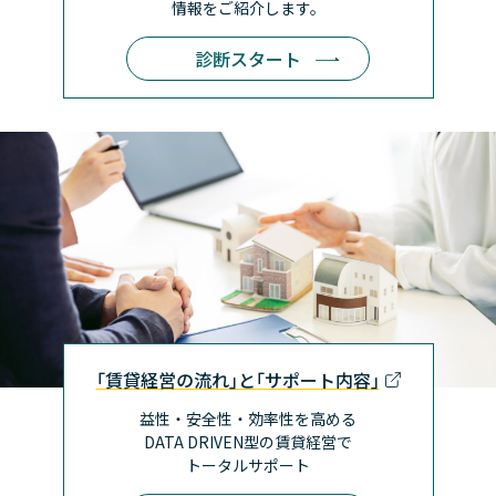
情報をご紹介します。
診断スタート
｢賃貸経営の流れ｣と｢サポート内容｣
益性・安全性・効率性を高める
DATA DRIVEN型の賃貸経営で
トータルサポート