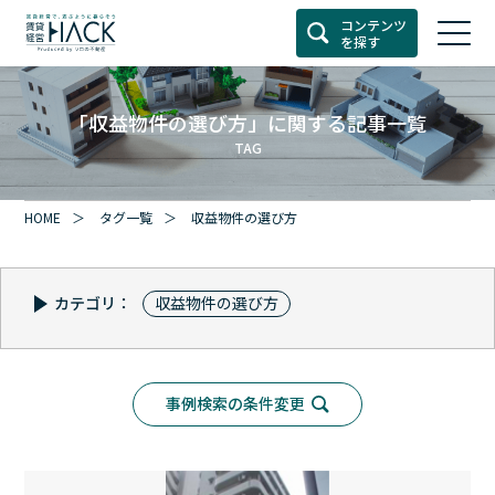
コンテンツ
を探す
「収益物件の選び方」に関する記事一覧
TAG
HOME
タグ一覧
収益物件の選び方
カテゴリ：
収益物件の選び方
事例検索の条件変更