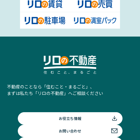
不動産のことなら「住むこと・まるごと」、
まずは私たち「リロの不動産」へご相談ください
お役立ち情報
お問い合わせ