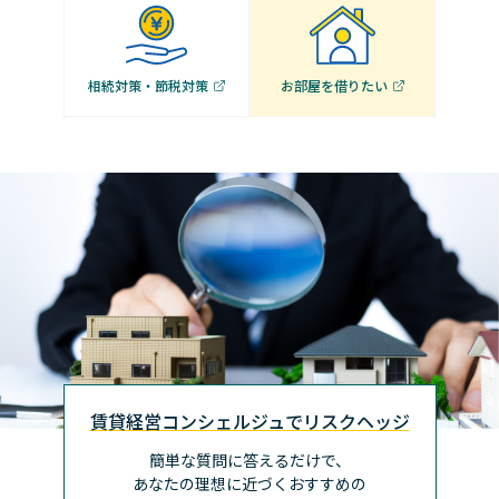
相続対策・節税対策
お部屋を借りたい
賃貸経営コンシェルジュでリスクヘッジ
簡単な質問に答えるだけで、
あなたの理想に近づく
おすすめの