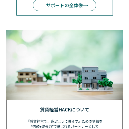
サポートの全体像
賃貸経営HACKについて
『賃貸経営で、遊ぶように暮らす』ための情報を
❝信頼+成長力❞で選ばれるパートナーとして