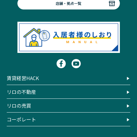
店舗・拠点一覧
賃貸経営HACK
リロの不動産
リロの売買
コーポレート