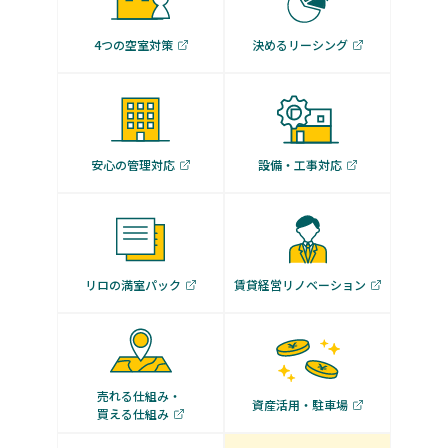
4つの空室対策
決めるリーシング
安心の管理対応
設備・工事対応
リロの満室パック
賃貸経営リノベーション
売れる仕組み・
資産活用・駐車場
買える仕組み