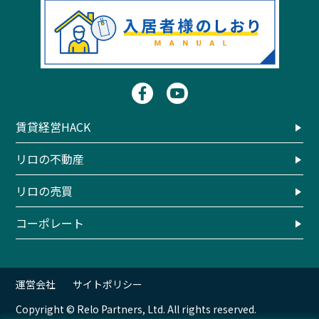
賃貸経営HACK
リロの不動産
リロの売買
コーポレート
運営会社
サイトポリシー
Copyright © Relo Partners, Ltd. All rights reserved.