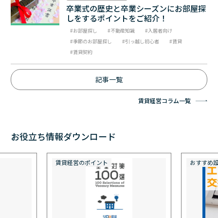
卒業式の歴史と卒業シーズンにお部屋探
しをするポイントをご紹介！
お部屋探し
不動産知識
入居者向け
季節のお部屋探し
引っ越し初心者
賃貸
賃貸契約
記事一覧
賃貸経営コラム一覧
お役立ち情報ダウンロード
賃貸経営のポイント
おすすめ