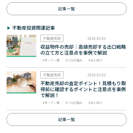
記事一覧
不動産投資関連記事
不動産売却
2026.02.03
収益物件の売却｜高値売却する出口戦略
の立て方と注意点を事例で解説
オーナー様
リロの強み
法人向け
不動産売却
2026.02.03
不動産売却の査定ポイント！見積もり取
得前に確認するポイントと注意点を事例
で解説！
オーナー様
リロの強み
法人向け
記事一覧