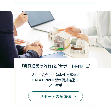
｢賃貸経営の流れ｣と｢サポート内容｣
益性・安全性・効率性を高める
DATA DRIVEN型の賃貸経営で
トータルサポート
サポートの全体像