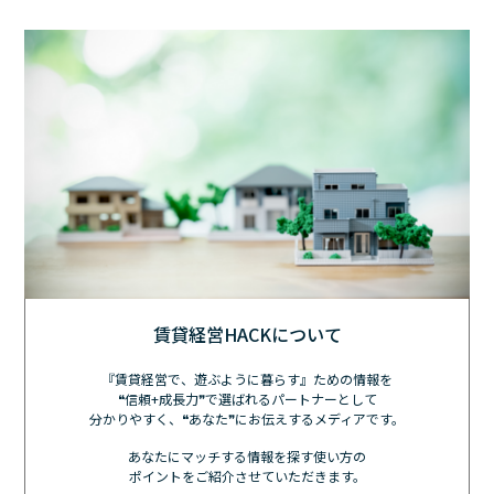
賃貸経営HACKについて
『賃貸経営で、遊ぶように暮らす』ための情報を
❝信頼+成長力❞で選ばれるパートナーとして
分かりやすく、❝あなた❞にお伝えするメディアです。
あなたにマッチする情報を探す使い方の
ポイントをご紹介させていただきます。