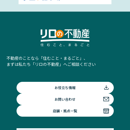
不動産のことなら「住むこと・まるごと」、
まずは私たち「リロの不動産」へご相談ください
お役立ち情報
お問い合わせ
店舗・拠点一覧