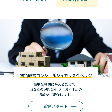
賃貸経営コンシェルジュでリスクヘッジ
簡単な質問に答えるだけで、
あなたの理想に近づく
おすすめの
情報をご紹介します。
診断スタート