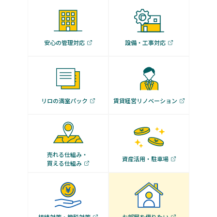
安心の管理対応
設備・工事対応
リロの満室パック
賃貸経営リノベーション
売れる仕組み・
資産活用・駐車場
買える仕組み
相続対策・節税対策
お部屋を借りたい