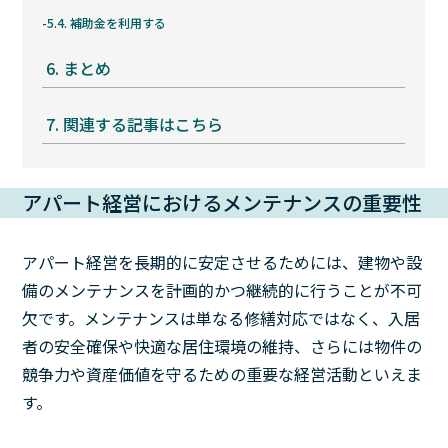
5.4.
補助金を利用する
6.
まとめ
7.
関連する記事はこちら
アパート経営におけるメンテナンスの重要性
アパート経営を長期的に安定させるためには、建物や設
備のメンテナンスを計画的かつ継続的に行うことが不可
欠です。メンテナンスは単なる修繕対応ではなく、入居
者の安全確保や快適な居住環境の維持、さらには物件の
競争力や資産価値を守るための重要な経営活動といえま
す。