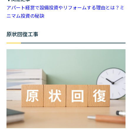
アパート経営で設備投資やリフォームする理由とは？ミ
ニマム投資の秘訣
原状回復工事