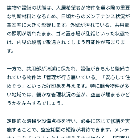
建物や設備の状態は、入居希望者が物件を選ぶ際の重要
な判断材料となるため、日頃からのメンテナンス状況が
空室率に大きく影響します。外壁が汚れている、共用部
の照明が切れたまま、ゴミ置き場が乱雑といった状態で
は、内見の段階で敬遠されてしまう可能性が高まりま
す。
一方で、共用部が清潔に保たれ、設備がきちんと整備さ
れている物件は「管理が行き届いている」「安心して住
めそう」といった好印象を与えます。特に競合物件が多
い地域では、細かな管理状況の差が、空室が埋まるかど
うかを左右するでしょう。
定期的な清掃や設備点検を行い、必要に応じて修繕を実
施することで、空室期間の短縮が期待できます。メンテ