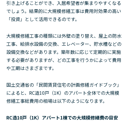
引き上げることができ、入居希望者が集まりやすくなる
でしょう。結果的に大規模修繕工事は費用対効果の高い
「投資」として活用できるのです。
大規模修繕工事の種類には外壁の塗り替え、屋上の防水
工事、給排水設備の交換、エレベーター、貯水槽などの
設備交換などがあります。築年数に応じて定期的に実施
する必要がありますが、どの工事を行うかによって費用
や工期はさまざまです。
国土交通省の「民間賃貸住宅の計画修繕ガイドブック」
によると、RC造10戸（1K）のアパート全体での大規模
修繕工事総費用の相場は以下のようになります。
RC造10戸（1K）アパート1棟での大規模修繕費の目安