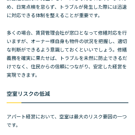
め、日常点検を怠らず、トラブルが発生した際には迅速
に対応できる体制を整えることが重要です。
多くの場合、賃貸管理会社が窓口となって修繕対応を行
いますが、オーナー様自身も物件の状況を把握し、適切
な判断ができるよう意識しておくといいでしょう。修繕
義務を確実に果たせば、トラブルを未然に防止できるだ
けでなく、住民からの信頼につながり、安定した経営を
実現できます。
空室リスクの低減
アパート経営において、空室は最大のリスク要因の一つ
です。