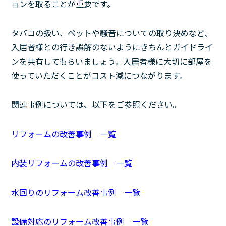
ョンを取ることが重要です。
タバコの扱い、ペットや騒音についての取り決めなど、
入居者様との行き誤解のないようにきちんとガイドライ
ンを共有してもらいましょう。入居者様に大切に部屋を
使っていただくことがコスト減につながります。
関連事例については、以下をご参照ください。
リフォームの改善事例 一覧
内装リフォームの改善事例 一覧
水回りのリフォーム改善事例 一覧
設備対応のリフォーム改善事例 一覧