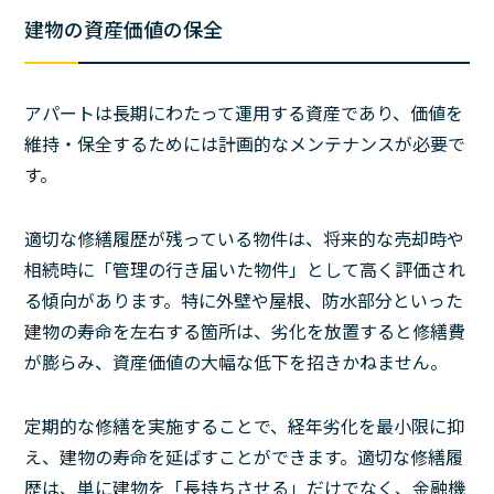
建物の資産価値の保全
アパートは長期にわたって運用する資産であり、価値を
維持・保全するためには計画的なメンテナンスが必要で
す。
適切な修繕履歴が残っている物件は、将来的な売却時や
相続時に「管理の行き届いた物件」として高く評価され
る傾向があります。特に外壁や屋根、防水部分といった
建物の寿命を左右する箇所は、劣化を放置すると修繕費
が膨らみ、資産価値の大幅な低下を招きかねません。
定期的な修繕を実施することで、経年劣化を最小限に抑
え、建物の寿命を延ばすことができます。適切な修繕履
歴は、単に建物を「長持ちさせる」だけでなく、金融機