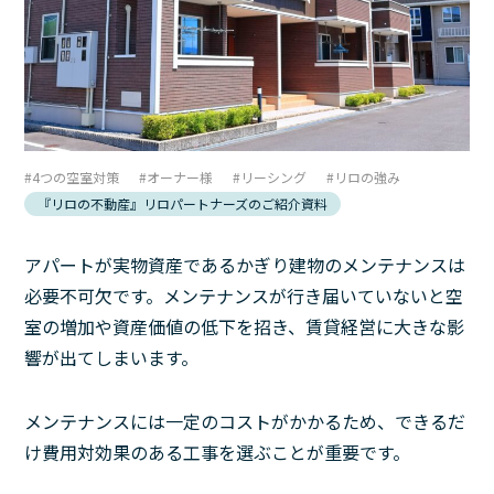
4つの空室対策
オーナー様
リーシング
リロの強み
『リロの不動産』リロパートナーズのご紹介資料
アパートが実物資産であるかぎり建物のメンテナンスは
必要不可欠です。メンテナンスが行き届いていないと空
室の増加や資産価値の低下を招き、賃貸経営に大きな影
響が出てしまいます。
メンテナンスには一定のコストがかかるため、できるだ
け費用対効果のある工事を選ぶことが重要です。