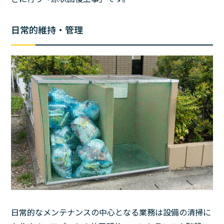
日常的維持・管理
日常的なメンテナンスの中心となる業務は設備の清掃に