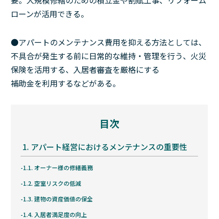
ローンが活用できる。
●アパートのメンテナンス費用を抑える方法としては、
不具合が発生する前に日常的な維持・管理を行う、火災
保険を活用する、入居者審査を厳格にする
補助金を利用するなどがある。
目次
1.
アパート経営におけるメンテナンスの重要性
1.1.
オーナー様の修繕義務
1.2.
空室リスクの低減
1.3.
建物の資産価値の保全
1.4.
入居者満足度の向上