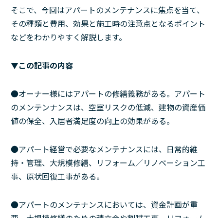
そこで、今回はアパートのメンテナンスに焦点を当て、
その種類と費用、効果と施工時の注意点となるポイント
などをわかりやすく解説します。
▼この記事の内容
●オーナー様にはアパートの修繕義務がある。アパート
のメンテンナンスは、空室リスクの低減、建物の資産価
値の保全、入居者満足度の向上の効果がある。
●アパート経営で必要なメンテナンスには、日常的維
持・管理、大規模修繕、リフォーム／リノベーション工
事、原状回復工事がある。
●アパートのメンテナンスにおいては、資金計画が重
要。大規模修繕のための積立金や割賦工事、リフォーム