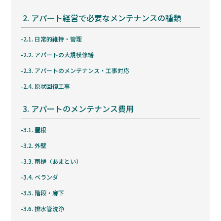
2.
アパート経営で必要なメンテナンスの種類
2.1.
日常的維持・管理
2.2.
アパートの大規模修繕
2.3.
アパートのメンテナンス・工事対応
2.4.
原状回復工事
3.
アパートのメンテナンス費用
3.1.
屋根
3.2.
外壁
3.3.
雨樋（あまとい）
3.4.
ベランダ
3.5.
階段・廊下
3.6.
排水管洗浄