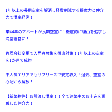
1年以上の長期空室を解消し経費削減する提案力と仲介
力で満室経営！
築44年のアパートが長期空室に！徹底的に理由を追求し
満室経営に！
管理会社変更で入居者募集を徹底対策！1年以上の空室
を1か月で成約
不人気エリアでもサブリースで安定収入！退去、空室の
心配から解放！
【新築物件】お引渡し満室！！全て建築中のお申込を頂
戴した仲介力！