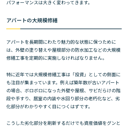
パフォーマンスは大きく変わってきます。
アパートの大規模修繕
アパートを長期間にわたり魅力的な状態に保つために
は、外壁の塗り替えや屋根部分の防水加工などの大規模
修繕工事を定期的に実施しなければなりません。
特に近年では大規模修繕工事は「投資」としての側面に
も注目が集まっています。例えば築年数が古いアパート
の場合、ボロボロになった外壁や屋根、サビだらけの階
段や手すり、居室の内装や水回り部分の老朽化など、劣
化部分がわかりやすく目につくはずです。
こうした劣化部分を刷新するだけでも資産価値をグンと