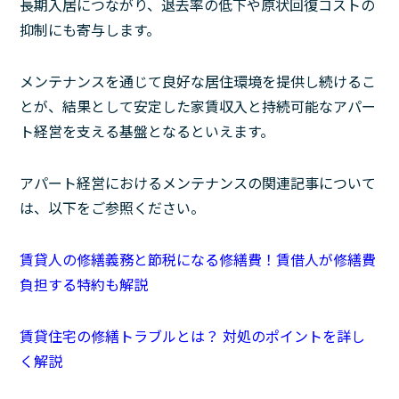
長期入居につながり、退去率の低下や原状回復コストの
抑制にも寄与します。
メンテナンスを通じて良好な居住環境を提供し続けるこ
とが、結果として安定した家賃収入と持続可能なアパー
ト経営を支える基盤となるといえます。
アパート経営におけるメンテナンスの関連記事について
は、以下をご参照ください。
賃貸人の修繕義務と節税になる修繕費！賃借人が修繕費
負担する特約も解説
賃貸住宅の修繕トラブルとは？ 対処のポイントを詳し
く解説