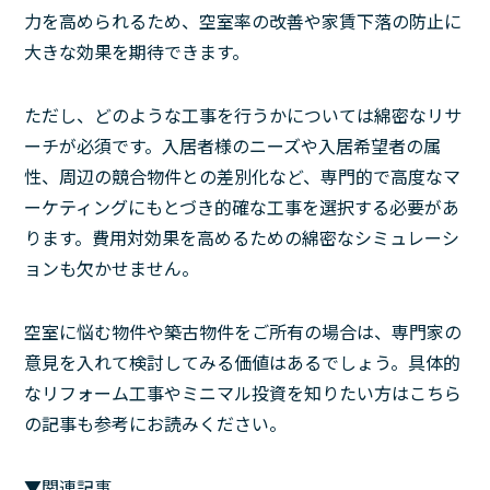
力を高められるため、空室率の改善や家賃下落の防止に
大きな効果を期待できます。
ただし、どのような工事を行うかについては綿密なリサ
ーチが必須です。入居者様のニーズや入居希望者の属
性、周辺の競合物件との差別化など、専門的で高度なマ
ーケティングにもとづき的確な工事を選択する必要があ
ります。費用対効果を高めるための綿密なシミュレーシ
ョンも欠かせません。
空室に悩む物件や築古物件をご所有の場合は、専門家の
意見を入れて検討してみる価値はあるでしょう。具体的
なリフォーム工事やミニマル投資を知りたい方はこちら
の記事も参考にお読みください。
▼関連記事