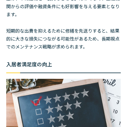
関からの評価や融資条件にも好影響を与える要素となり
ます。
短期的な出費を抑えるために修繕を先送りすると、結果
的に大きな損失につながる可能性があるため、長期視点
でのメンテナンス戦略が求められます。
入居者満足度の向上