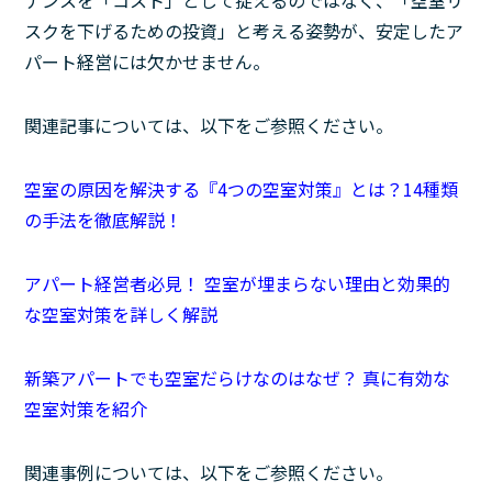
ナンスを「コスト」として捉えるのではなく、「空室リ
スクを下げるための投資」と考える姿勢が、安定したア
パート経営には欠かせません。
関連記事については、以下をご参照ください。
空室の原因を解決する『4つの空室対策』とは？14種類
の手法を徹底解説！
アパート経営者必見！ 空室が埋まらない理由と効果的
な空室対策を詳しく解説
新築アパートでも空室だらけなのはなぜ？ 真に有効な
空室対策を紹介
関連事例については、以下をご参照ください。