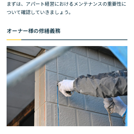
まずは、アパート経営におけるメンテナンスの重要性に
ついて確認していきましょう。
オーナー様の修繕義務