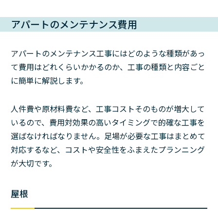
アパートのメンテナンス費用
アパートのメンテナンス工事にはどのような種類があっ
て費用はどれくらいかかるのか、工事の種類と内容ごと
に簡単に解説します。
人件費や原材料費など、工事コストそのものが増大して
いるので、費用対効果の高いタイミングで的確な工事を
選ばなければなりません。足場が必要な工事はまとめて
対応するなど、コストや安全性をふまえたプランニング
が大切です。
屋根