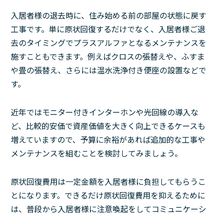
入居者様の退去時に、住み始める前の部屋の状態に戻す
工事です。単に原状回復するだけでなく、入居者様ご退
去のタイミングでプラスアルファとなるメンテナンスを
施すこともできます。例えばクロスの張替えや、ふすま
や畳の張替え、さらには温水洗浄付き便座の設置などで
す。
近年ではモニター付きインターホンや光回線の導入な
ど、比較的安価で資産価値を大きく向上できるケースも
増えていますので、予算に余裕があれば追加的な工事や
メンテナンスを組むことを検討してみましょう。
原状回復費用は一定金額を入居者様に負担してもらうこ
とになります。できるだけ原状回復費用を抑えるために
は、普段から入居者様に注意喚起をしてコミュニケーシ