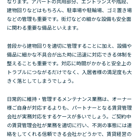
なります。アパートの共用部分、エントランスや階段、
建物回りなどはもちろん、駐車場や駐輪場、ゴミ置き場
などの管理も重要です。街灯などの細かな設備も安全面
に関わる重要な備品といえます。
普段から建物回りを適切に管理することに加え、設備や
備品に細かな不具合が出た時に迅速に対応できる体制を
整えることも重要です。対応に時間がかかると安全上の
トラブルにつながるだけでなく、入居者様の満足度も大
きく落としてしまうでしょう。
日常的に維持・管理するメンテナンス業務は、オーナー
様ご自身が対応するよりも、パートナーとなる賃貸管理
会社が実務対応をするケースが多いでしょう。ご契約中
の賃貸管理会社が業務を適切に行い、不測の事態には連
絡をしてくれる信頼できる会社かどうかで、賃貸経営の