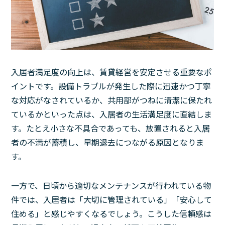
入居者満足度の向上は、賃貸経営を安定させる重要なポ
イントです。設備トラブルが発生した際に迅速かつ丁寧
な対応がなされているか、共用部がつねに清潔に保たれ
ているかといった点は、入居者の生活満足度に直結しま
す。たとえ小さな不具合であっても、放置されると入居
者の不満が蓄積し、早期退去につながる原因となりま
す。
一方で、日頃から適切なメンテナンスが行われている物
件では、入居者は「大切に管理されている」「安心して
住める」と感じやすくなるでしょう。こうした信頼感は