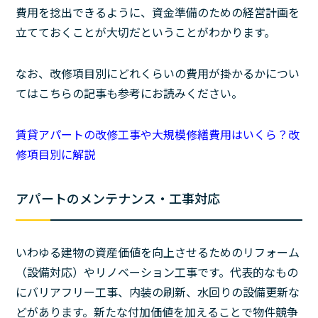
費用を捻出できるように、資金準備のための経営計画を
立てておくことが大切だということがわかります。
なお、改修項目別にどれくらいの費用が掛かるかについ
てはこちらの記事も参考にお読みください。
賃貸アパートの改修工事や大規模修繕費用はいくら？改
修項目別に解説
アパートのメンテナンス・工事対応
いわゆる建物の資産価値を向上させるためのリフォーム
（設備対応）やリノベーション工事です。代表的なもの
にバリアフリー工事、内装の刷新、水回りの設備更新な
どがあります。新たな付加価値を加えることで物件競争