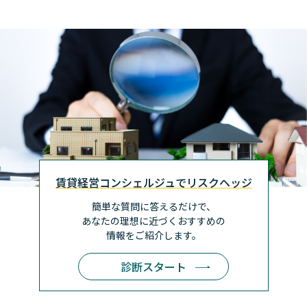
賃貸経営コンシェルジュでリスクヘッジ
簡単な質問に答えるだけで、
あなたの理想に近づく
おすすめの
情報をご紹介します。
診断スタート