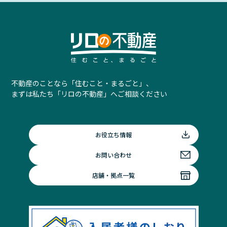
不動産のことなら「住むこと・まるごと」、
まずは私たち「リロの不動産」へご相談ください
お役立ち情報
お問い合わせ
店舗・拠点一覧