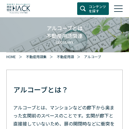
コンテンツ
を探す
アルコーブとは
不動産用語関連
GLOSSARY
HOME
不動産用語集
不動産用語
アルコーブ
アルコーブとは？
アルコーブとは、マンションなどの廊下から奥ま
った玄関前のスペースのことです。玄関が廊下と
直接接していないため、扉の開閉時などに衝突を