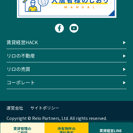
賃貸経営HACK
リロの不動産
リロの売買
コーポレート
運営会社
サイトポリシー
Copyright © Relo Partners, Ltd. All rights reserved.
賃貸管理の
所有物件の
賃貸経営LINE
ご相談
賃料査定