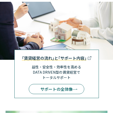
｢賃貸経営の流れ｣と｢サポート内容｣
益性・安全性・効率性を高める
DATA DRIVEN型の賃貸経営で
トータルサポート
サポートの全体像