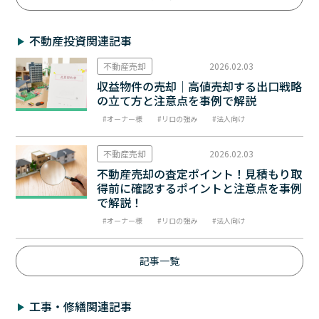
不動産投資関連記事
不動産売却
2026.02.03
収益物件の売却｜高値売却する出口戦略
の立て方と注意点を事例で解説
オーナー様
リロの強み
法人向け
不動産売却
2026.02.03
不動産売却の査定ポイント！見積もり取
得前に確認するポイントと注意点を事例
で解説！
オーナー様
リロの強み
法人向け
記事一覧
工事・修繕関連記事