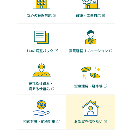
安心の管理対応
設備・工事対応
リロの満室パック
賃貸経営リノベーション
売れる仕組み・
資産活用・駐車場
買える仕組み
相続対策・節税対策
お部屋を借りたい