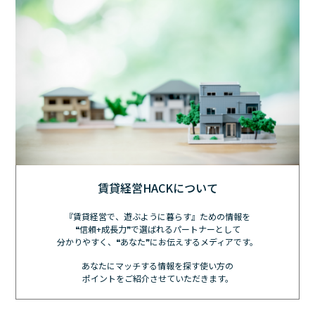
賃貸経営HACKについて
『賃貸経営で、遊ぶように暮らす』ための情報を
❝信頼+成長力❞で選ばれるパートナーとして
分かりやすく、❝あなた❞にお伝えするメディアです。
あなたにマッチする情報を探す使い方の
ポイントをご紹介させていただきます。