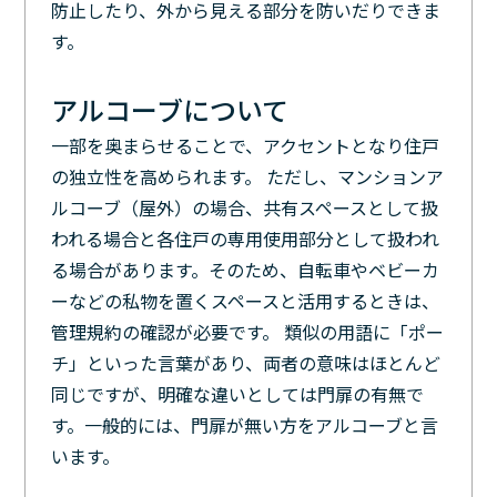
防止したり、外から見える部分を防いだりできま
す。
アルコーブについて
一部を奥まらせることで、アクセントとなり住戸
の独立性を高められます。 ただし、マンションア
ルコーブ（屋外）の場合、共有スペースとして扱
われる場合と各住戸の専用使用部分として扱われ
る場合があります。そのため、自転車やベビーカ
ーなどの私物を置くスペースと活用するときは、
管理規約の確認が必要です。 類似の用語に「ポー
チ」といった言葉があり、両者の意味はほとんど
同じですが、明確な違いとしては門扉の有無で
す。一般的には、門扉が無い方をアルコーブと言
います。