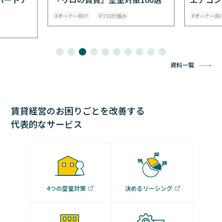
オーナー向け
リロの強み
オーナー向
資料一覧
賃貸経営のお困りごとを改善する
代表的なサービス
4つの空室対策
決めるリーシング