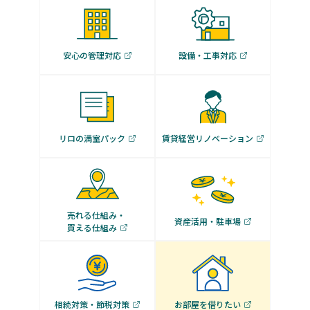
安心の管理対応
設備・工事対応
リロの満室パック
賃貸経営リノベーション
売れる仕組み・
資産活用・駐車場
買える仕組み
相続対策・節税対策
お部屋を借りたい