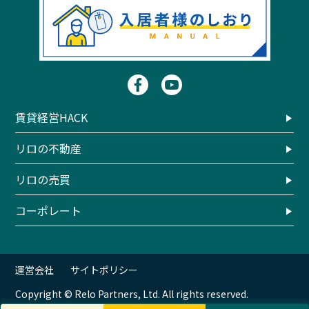
賃貸経営HACK
リロの不動産
リロの売買
コーポレート
運営会社
サイトポリシー
Copyright © Relo Partners, Ltd. All rights reserved.