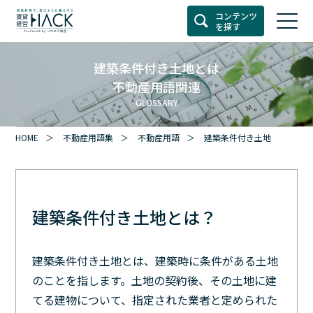
コンテンツ
を探す
建築条件付き土地とは
不動産用語関連
GLOSSARY
HOME
不動産用語集
不動産用語
建築条件付き土地
建築条件付き土地とは？
建築条件付き土地とは、建築時に条件がある土地
のことを指します。土地の契約後、その土地に建
てる建物について、指定された業者と定められた