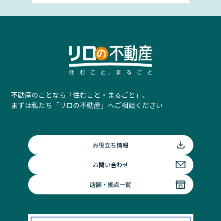
不動産のことなら「住むこと・まるごと」、
まずは私たち「リロの不動産」へご相談ください
お役立ち情報
お問い合わせ
店舗・拠点一覧