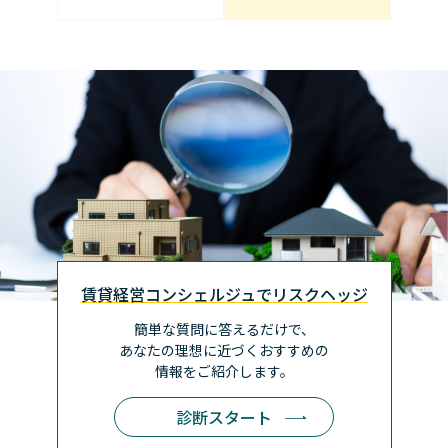
賃貸経営コンシェルジュでリスクヘッジ
簡単な質問に答えるだけで、
あなたの理想に近づく
おすすめの
情報をご紹介します。
診断スタート