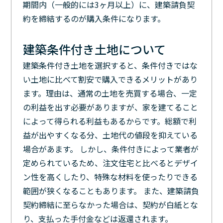
期間内（一般的には3ヶ月以上）に、建築請負契
約を締結するのが購入条件になります。
建築条件付き土地について
建築条件付き土地を選択すると、条件付きではな
い土地に比べて割安で購入できるメリットがあり
ます。理由は、通常の土地を売買する場合、一定
の利益を出す必要がありますが、家を建てること
によって得られる利益もあるからです。総額で利
益が出やすくなる分、土地代の値段を抑えている
場合があます。 しかし、条件付きによって業者が
定められているため、注文住宅と比べるとデザイ
ン性を高くしたり、特殊な材料を使ったりできる
範囲が狭くなることもあります。 また、建築請負
契約締結に至らなかった場合は、契約が白紙とな
り、支払った手付金などは返還されます。