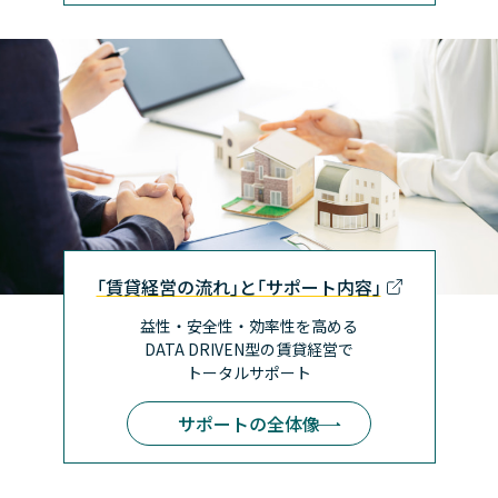
｢賃貸経営の流れ｣と｢サポート内容｣
益性・安全性・効率性を高める
DATA DRIVEN型の賃貸経営で
トータルサポート
サポートの全体像