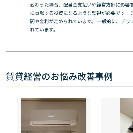
変わった場合、配当金支払いや経営方針に影響を
に貢献する投資になるような監視が必要です。 
間や金利が定められています。 一般的に、デッ
れています。
賃貸経営のお悩み改善事例