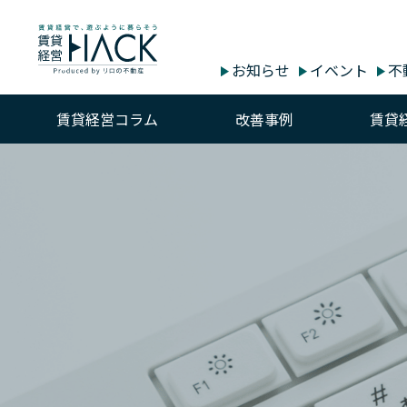
お知らせ
イベント
不
賃貸経営コラム
改善事例
賃貸