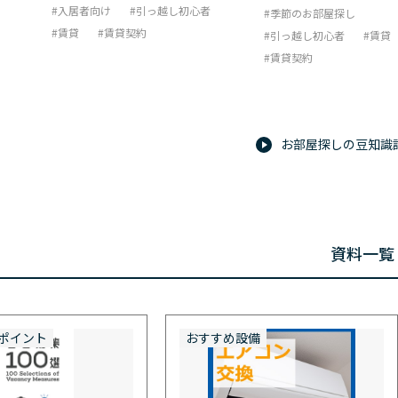
入居者向け
引っ越し初心者
季節のお部屋探し
賃貸
賃貸契約
引っ越し初心者
賃貸
賃貸契約
お部屋探しの豆知識
資料一覧
ポイント
おすすめ設備