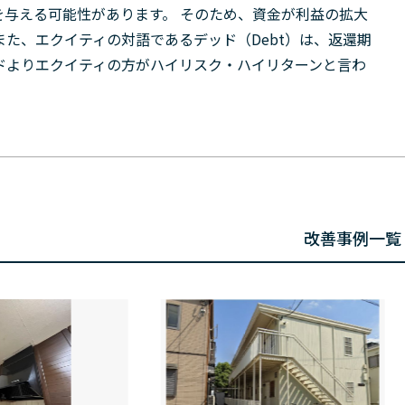
与える可能性があります。 そのため、資金が利益の拡大
また、エクイティの対語であるデッド（Debt）は、返還期
ドよりエクイティの方がハイリスク・ハイリターンと言わ
改善事例一覧