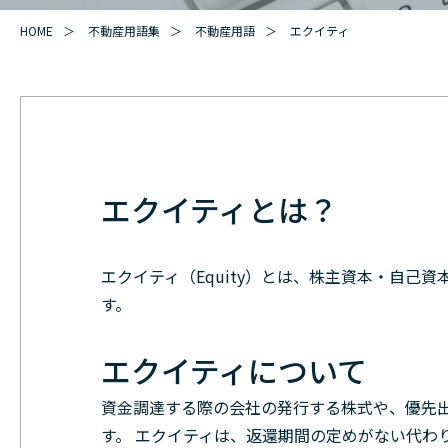
HOME
不動産用語集
不動産用語
エクイティ
エクイティとは？
エクイティ（Equity）とは、株主資本・自己
す。
エクイティについて
資金調達する際の会社の発行する株式や、優先
す。 エクイティは、返還期間の定めがない代わ