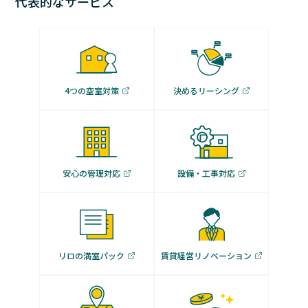
代表的なサービス
4つの空室対策
決めるリーシング
安心の管理対応
設備・工事対応
リロの満室パック
賃貸経営リノベーション