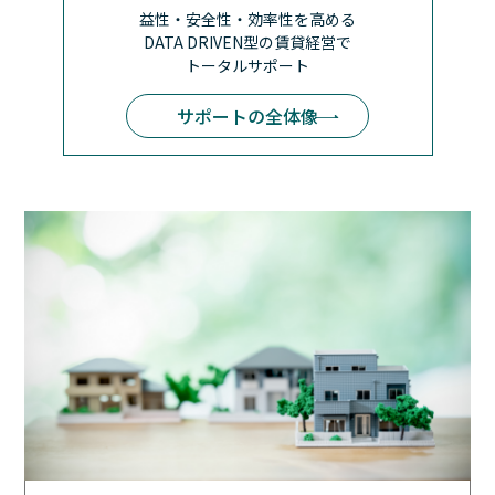
益性・安全性・効率性を高める
DATA DRIVEN型の賃貸経営で
トータルサポート
サポートの全体像