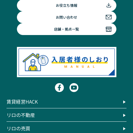
お役立ち情報
お問い合わせ
店舗・拠点一覧
賃貸経営HACK
リロの不動産
リロの売買