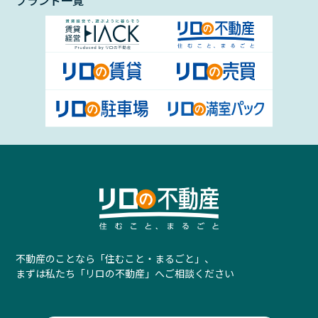
ブランド一覧
不動産のことなら「住むこと・まるごと」、
まずは私たち「リロの不動産」へご相談ください