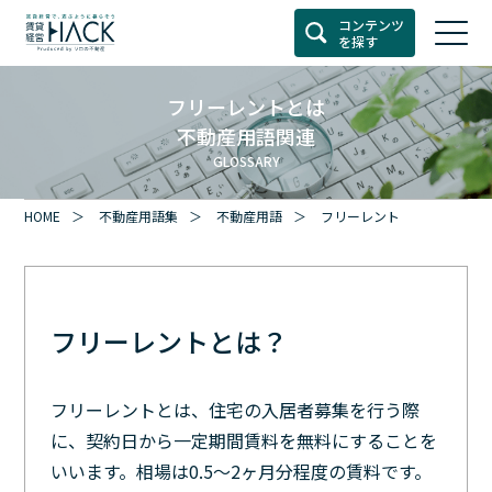
コンテンツ
を探す
フリーレントとは
不動産用語関連
GLOSSARY
HOME
不動産用語集
不動産用語
フリーレント
フリーレントとは？
フリーレントとは、住宅の入居者募集を行う際
に、契約日から一定期間賃料を無料にすることを
いいます。相場は0.5～2ヶ月分程度の賃料です。