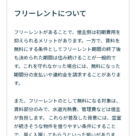
フリーレントについて
フリーレントがあることで、借主側は初期費用を
抑えられるメリットがあります。一方で、賃料を
無料にする条件としてフリーレント期間の終了後
も決められた期間は住み続けることが一般的で
す。これを守れなかった場合には、無料になった
期間分の支払いや違約金を請求することがありま
す。
また、フリーレントのとして無料になる対象は、
賃料部分のみで、水道光熱費、管理費などは借主
が負担します。 これらが普及した背景には、空室
が続きそうな物件を借りやすい条件にすること
で、早く入居してもらうといった狙いがありま