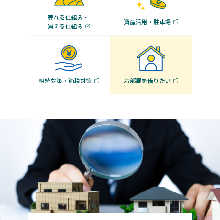
売れる仕組み・
資産活用・駐車場
買える仕組み
相続対策・節税対策
お部屋を借りたい