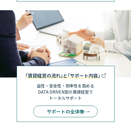
｢賃貸経営の流れ｣と｢サポート内容｣
益性・安全性・効率性を高める
DATA DRIVEN型の賃貸経営で
トータルサポート
サポートの全体像