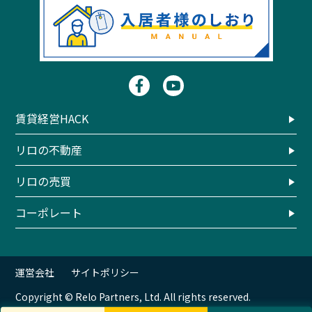
賃貸経営HACK
リロの不動産
リロの売買
コーポレート
運営会社
サイトポリシー
Copyright © Relo Partners, Ltd. All rights reserved.