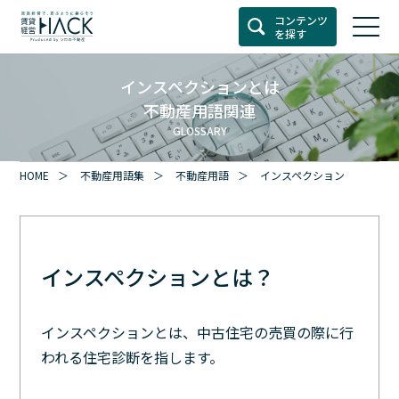
コンテンツ
を探す
インスペクションとは
不動産用語関連
GLOSSARY
HOME
不動産用語集
不動産用語
インスペクション
インスペクションとは？
インスペクションとは、中古住宅の売買の際に行
われる住宅診断を指します。