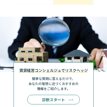
賃貸経営コンシェルジュでリスクヘッジ
簡単な質問に答えるだけで、
あなたの理想に近づく
おすすめの
情報をご紹介します。
診断スタート