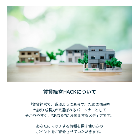
賃貸経営HACKについて
『賃貸経営で、遊ぶように暮らす』ための情報を
❝信頼+成長力❞で選ばれるパートナーとして
分かりやすく、❝あなた❞にお伝えするメディアです。
あなたにマッチする情報を探す使い方の
ポイントをご紹介させていただきます。