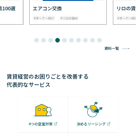
リロの賃貸通信_最新号
EV充電
オーナー向け
リロの強み
オーナー向
資料一覧
賃貸経営のお困りごとを改善する
代表的なサービス
4つの空室対策
決めるリーシング