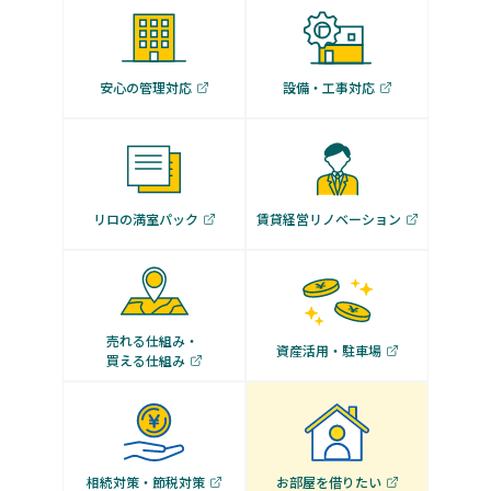
安心の管理対応
設備・工事対応
リロの満室パック
賃貸経営リノベーション
売れる仕組み・
資産活用・駐車場
買える仕組み
相続対策・節税対策
お部屋を借りたい