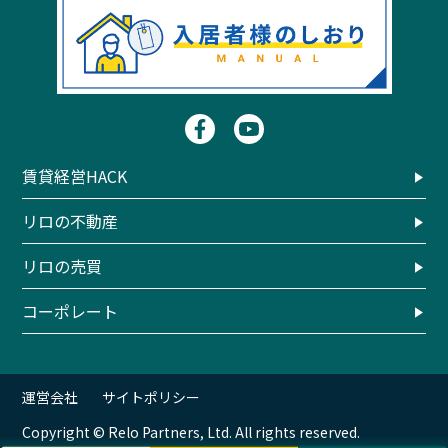
賃貸経営HACK
リロの不動産
リロの売買
コーポレート
運営会社
サイトポリシー
Copyright © Relo Partners, Ltd. All rights reserved.