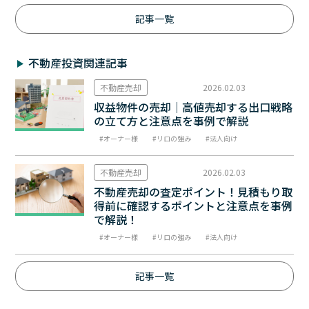
記事一覧
不動産投資関連記事
不動産売却
2026.02.03
収益物件の売却｜高値売却する出口戦略
の立て方と注意点を事例で解説
オーナー様
リロの強み
法人向け
不動産売却
2026.02.03
不動産売却の査定ポイント！見積もり取
得前に確認するポイントと注意点を事例
で解説！
オーナー様
リロの強み
法人向け
記事一覧