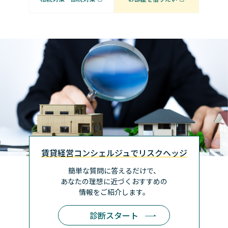
賃貸経営コンシェルジュでリスクヘッジ
簡単な質問に答えるだけで、
あなたの理想に近づく
おすすめの
情報をご紹介します。
診断スタート