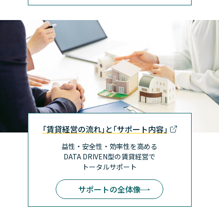
｢賃貸経営の流れ｣と｢サポート内容｣
益性・安全性・効率性を高める
DATA DRIVEN型の賃貸経営で
トータルサポート
サポートの全体像