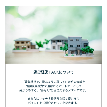
賃貸経営HACKについて
『賃貸経営で、遊ぶように暮らす』ための情報を
❝信頼+成長力❞で選ばれるパートナーとして
分かりやすく、❝あなた❞にお伝えするメディアです。
あなたにマッチする情報を探す使い方の
ポイントをご紹介させていただきます。