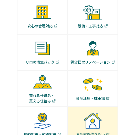
安心の管理対応
設備・工事対応
リロの満室パック
賃貸経営リノベーション
売れる仕組み・
資産活用・駐車場
買える仕組み
相続対策・節税対策
お部屋を借りたい