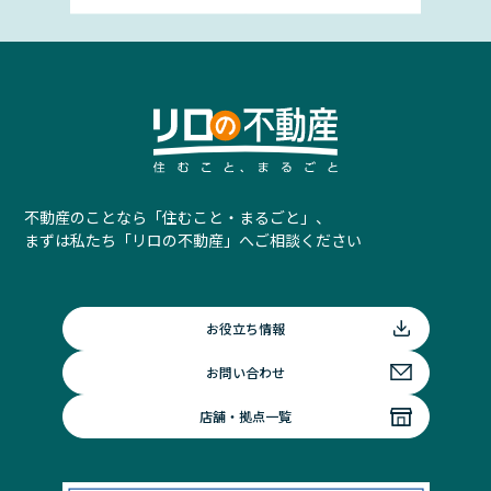
不動産のことなら「住むこと・まるごと」、
まずは私たち「リロの不動産」へご相談ください
お役立ち情報
お問い合わせ
店舗・拠点一覧