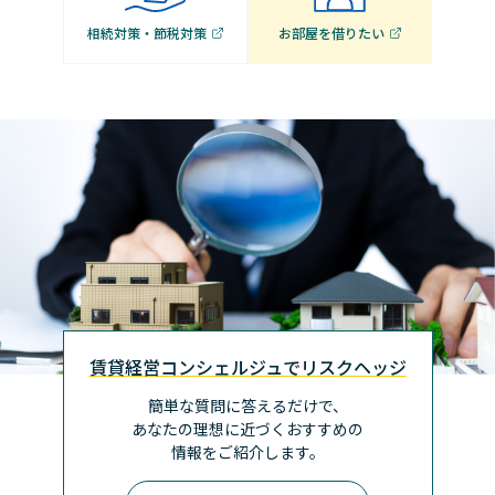
相続対策・節税対策
お部屋を借りたい
賃貸経営コンシェルジュでリスクヘッジ
簡単な質問に答えるだけで、
あなたの理想に近づく
おすすめの
情報をご紹介します。