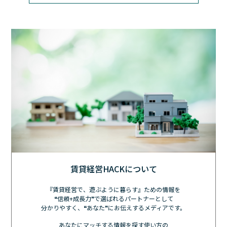
賃貸経営HACKについて
『賃貸経営で、遊ぶように暮らす』ための情報を
❝信頼+成長力❞で選ばれるパートナーとして
分かりやすく、❝あなた❞にお伝えするメディアです。
あなたにマッチする情報を探す使い方の