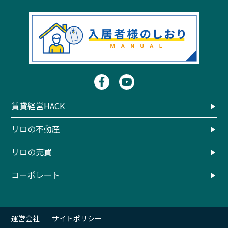
賃貸経営HACK
リロの不動産
リロの売買
コーポレート
運営会社
サイトポリシー