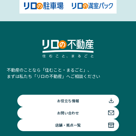
不動産のことなら「住むこと・まるごと」、
まずは私たち「リロの不動産」へご相談ください
お役立ち情報
お問い合わせ
店舗・拠点一覧