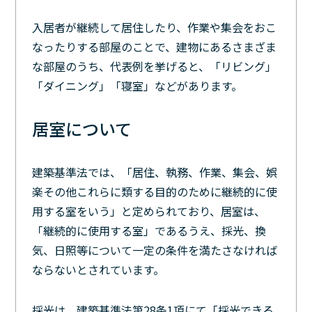
入居者が継続して居住したり、作業や集会をおこ
なったりする部屋のことで、建物にあるさまざま
な部屋のうち、代表例を挙げると、「リビング」
「ダイニング」「寝室」などがあります。
居室について
建築基準法では、「居住、執務、作業、集会、娯
楽その他これらに類する目的のために継続的に使
用する室をいう」と定められており、居室は、
「継続的に使用する室」であるうえ、採光、換
気、日照等について一定の条件を満たさなければ
ならないとされています。
採光は、建築基準法第28条1項にて「採光できる