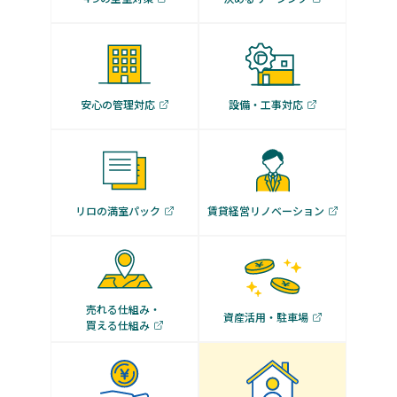
安心の管理対応
設備・工事対応
リロの満室パック
賃貸経営リノベーション
売れる仕組み・
資産活用・駐車場
買える仕組み