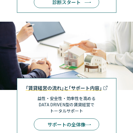
診断スタート
｢賃貸経営の流れ｣と｢サポート内容｣
益性・安全性・効率性を高める
DATA DRIVEN型の賃貸経営で
トータルサポート
サポートの全体像