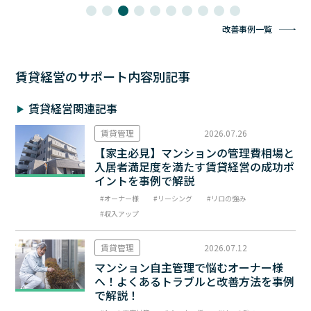
改善事例一覧
賃貸経営のサポート内容別記事
賃貸経営関連記事
賃貸管理
2026.07.26
【家主必見】マンションの管理費相場と
入居者満足度を満たす賃貸経営の成功ポ
イントを事例で解説
オーナー様
リーシング
リロの強み
収入アップ
賃貸管理
2026.07.12
マンション自主管理で悩むオーナー様
へ！よくあるトラブルと改善方法を事例
で解説！