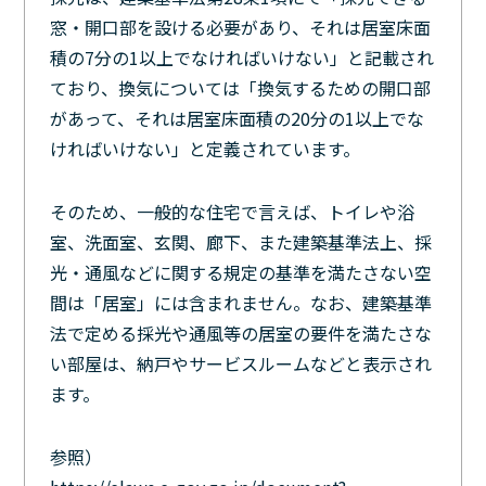
窓・開口部を設ける必要があり、それは居室床面
積の7分の1以上でなければいけない」と記載され
ており、換気については「換気するための開口部
があって、それは居室床面積の20分の1以上でな
ければいけない」と定義されています。
そのため、一般的な住宅で言えば、トイレや浴
室、洗面室、玄関、廊下、また建築基準法上、採
光・通風などに関する規定の基準を満たさない空
間は「居室」には含まれません。なお、建築基準
法で定める採光や通風等の居室の要件を満たさな
い部屋は、納戸やサービスルームなどと表示され
ます。
参照）