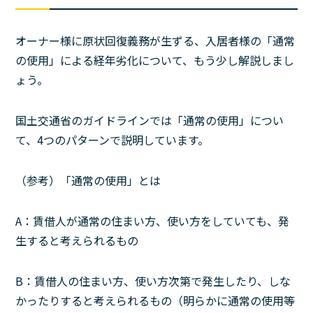
オーナー様に原状回復義務が生ずる、入居者様の「通常
の使用」による経年劣化について、もう少し解説しまし
ょう。
国土交通省のガイドラインでは「通常の使用」につい
て、4つのパターンで説明しています。
（参考）「通常の使用」とは
A：賃借人が通常の住まい方、使い方をしていても、発
生すると考えられるもの
B：賃借人の住まい方、使い方次第で発生したり、しな
かったりすると考えられるもの（明らかに通常の使用等