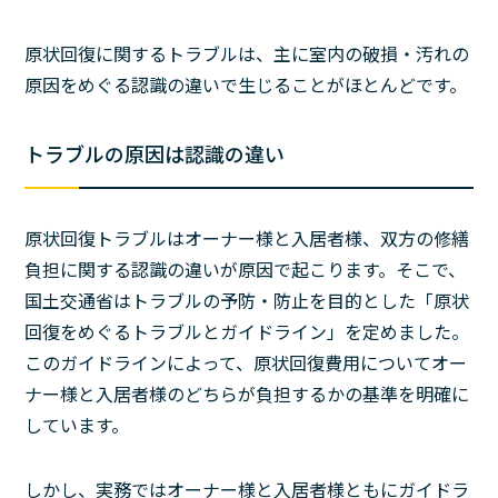
原状回復に関するトラブルは、主に室内の破損・汚れの
原因をめぐる認識の違いで生じることがほとんどです。
トラブルの原因は認識の違い
原状回復トラブルはオーナー様と入居者様、双方の修繕
負担に関する認識の違いが原因で起こります。そこで、
国土交通省はトラブルの予防・防止を目的とした「原状
回復をめぐるトラブルとガイドライン」を定めました。
このガイドラインによって、原状回復費用についてオー
ナー様と入居者様のどちらが負担するかの基準を明確に
しています。
しかし、実務ではオーナー様と入居者様ともにガイドラ