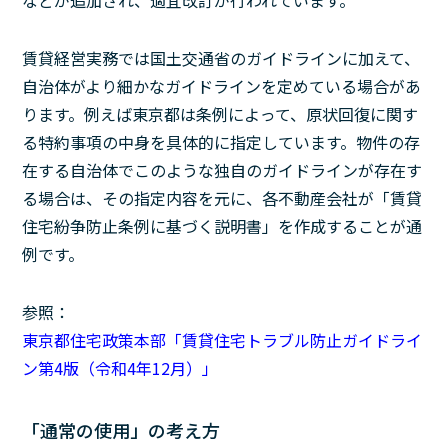
などが追加され、適宜改訂が行われています。
賃貸経営実務では国土交通省のガイドラインに加えて、
自治体がより細かなガイドラインを定めている場合があ
ります。例えば東京都は条例によって、原状回復に関す
る特約事項の中身を具体的に指定しています。物件の存
在する自治体でこのような独自のガイドラインが存在す
る場合は、その指定内容を元に、各不動産会社が「賃貸
住宅紛争防止条例に基づく説明書」を作成することが通
例です。
参照：
東京都住宅政策本部「賃貸住宅トラブル防止ガイドライ
ン第4版（令和4年12月）」
「通常の使用」の考え方