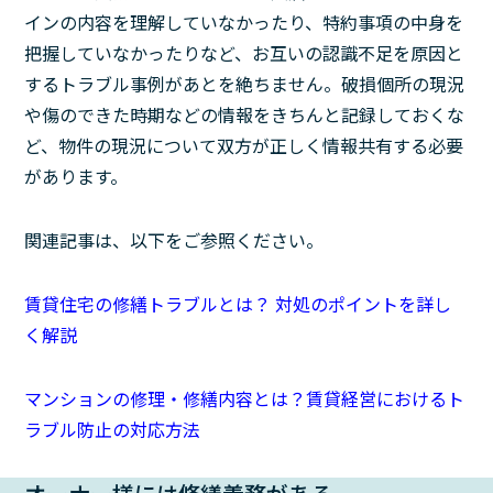
インの内容を理解していなかったり、特約事項の中身を
把握していなかったりなど、お互いの認識不足を原因と
するトラブル事例があとを絶ちません。破損個所の現況
や傷のできた時期などの情報をきちんと記録しておくな
ど、物件の現況について双方が正しく情報共有する必要
があります。
関連記事は、以下をご参照ください。
賃貸住宅の修繕トラブルとは？ 対処のポイントを詳し
く解説
マンションの修理・修繕内容とは？賃貸経営におけるト
ラブル防止の対応方法