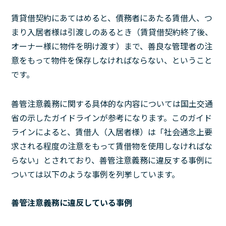
賃貸借契約にあてはめると、債務者にあたる賃借人、つ
まり入居者様は引渡しのあるとき（賃貸借契約終了後、
オーナー様に物件を明け渡す）まで、善良な管理者の注
意をもって物件を保存しなければならない、ということ
です。
善管注意義務に関する具体的な内容については国土交通
省の示したガイドラインが参考になります。このガイド
ラインによると、賃借人（入居者様）は「社会通念上要
求される程度の注意をもって賃借物を使用しなければな
らない」とされており、善管注意義務に違反する事例に
ついては以下のような事例を列挙しています。
善管注意義務に違反している事例