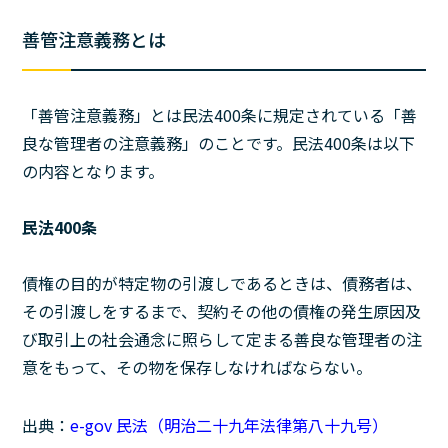
善管注意義務とは
「善管注意義務」とは民法400条に規定されている「善
良な管理者の注意義務」のことです。民法400条は以下
の内容となります。
民法400条
債権の目的が特定物の引渡しであるときは、債務者は、
その引渡しをするまで、契約その他の債権の発生原因及
び取引上の社会通念に照らして定まる善良な管理者の注
意をもって、その物を保存しなければならない。
出典：
e-gov 民法（明治二十九年法律第八十九号）