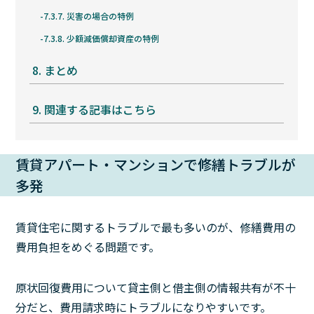
7.3.7.
災害の場合の特例
7.3.8.
少額減価償却資産の特例
8.
まとめ
9.
関連する記事はこちら
賃貸アパート・マンションで修繕トラブルが
多発
賃貸住宅に関するトラブルで最も多いのが、修繕費用の
費用負担をめぐる問題です。
原状回復費用について貸主側と借主側の情報共有が不十
分だと、費用請求時にトラブルになりやすいです。