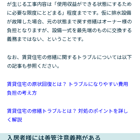
が生じる工事内容は「使用収益ができる状態にするため
に必要な限度にとどまる」程度までです。仮に排水設備
が故障した場合、元の状態まで戻す修繕はオーナー様の
負担となりますが、設備一式を最先端のものに交換する
義務まではない、ということです。
なお、賃貸住宅の修繕に関するトラブルについては以下
の記事も参照ください。
賃貸住宅の原状回復とは？ トラブルになりやすい費用
負担の考え方
賃貸住宅の修繕トラブルとは？ 対処のポイントを詳し
く解説
入居者様には善管注意義務がある