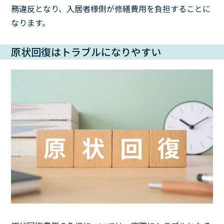
務違反となり、入居者様側が修繕費用を負担することに
なります。
原状回復はトラブルになりやすい