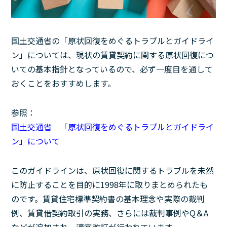
国土交通省の「原状回復をめぐるトラブルとガイドライ
ン」については、現状の賃貸契約に関する原状回復につ
いての基本指針となっているので、必ず一度目を通して
おくことをおすすめします。
参照：
国土交通省 「原状回復をめぐるトラブルとガイドライ
ン」について
このガイドラインは、原状回復に関するトラブルを未然
に防止することを目的に1998年に取りまとめられたも
のです。賃貸住宅標準契約書の基本理念や実際の裁判
例、賃貸借契約取引の実務、さらには裁判事例やQ＆A