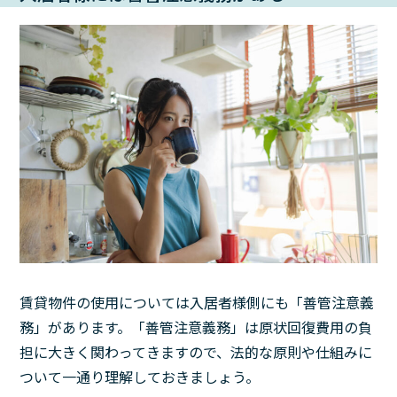
賃貸物件の使用については入居者様側にも「善管注意義
務」があります。「善管注意義務」は原状回復費用の負
担に大きく関わってきますので、法的な原則や仕組みに
ついて一通り理解しておきましょう。