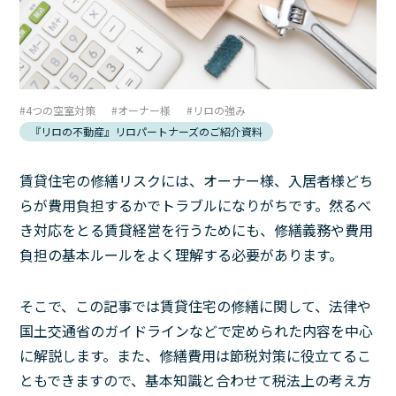
4つの空室対策
オーナー様
リロの強み
『リロの不動産』リロパートナーズのご紹介資料
賃貸住宅の修繕リスクには、オーナー様、入居者様どち
らが費用負担するかでトラブルになりがちです。然るべ
き対応をとる賃貸経営を行うためにも、修繕義務や費用
負担の基本ルールをよく理解する必要があります。
そこで、この記事では賃貸住宅の修繕に関して、法律や
国土交通省のガイドラインなどで定められた内容を中心
に解説します。また、修繕費用は節税対策に役立てるこ
ともできますので、基本知識と合わせて税法上の考え方