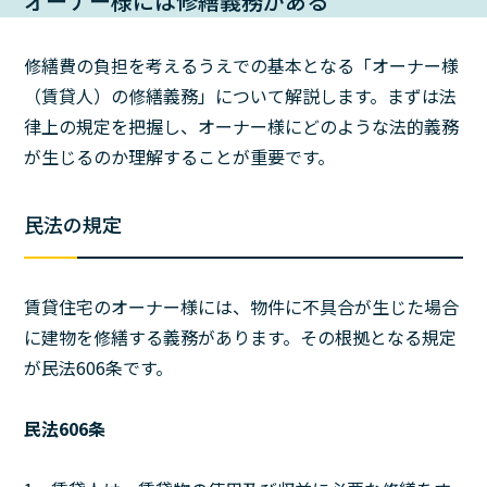
オーナー様には修繕義務がある
修繕費の負担を考えるうえでの基本となる「オーナー様
（賃貸人）の修繕義務」について解説します。まずは法
律上の規定を把握し、オーナー様にどのような法的義務
が生じるのか理解することが重要です。
民法の規定
賃貸住宅のオーナー様には、物件に不具合が生じた場合
に建物を修繕する義務があります。その根拠となる規定
が民法606条です。
民法606条