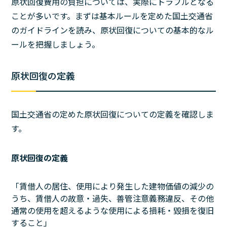
原状回復費用の負担については、実際にトラブルとなる
ことが多いです。まずは基本ルールを定めた国土交通省
のガイドラインを読み、原状回復についての基本的なル
ールを把握しましょう。
原状回復の定義
国土交通省の定めた原状回復についての定義を確認しま
す。
原状回復の定義
「賃借人の居住、使用により発生した建物価値の減少の
うち、賃借人の故意・過失、善管注意義務違反、その他
通常の使用を超えるような使用による損耗・毀損を復旧
すること」