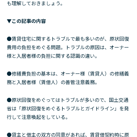
も理解しておきましょう。
▼この記事の内容
●賃貸住宅に関するトラブルで最も多いのが、原状回復
費用の負担をめぐる問題。トラブルの原因は、オーナー
様と入居者様の負担に関する認識の違い。
●修繕費負担の基本は、オーナー様（賃貸人）の修繕義
務と入居者様（賃借人）の善管注意義務。
●原状回復をめぐってはトラブルが多いので、国土交通
省は「原状回復をめぐるトラブルとガイドライン」を発
行して注意喚起をしている。
●貸主と借主の双方の同意があれば、賃貸借契約時に原