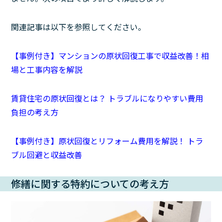
関連記事は以下を参照してください。
【事例付き】マンションの原状回復工事で収益改善！相
場と工事内容を解説
賃貸住宅の原状回復とは？ トラブルになりやすい費用
負担の考え方
【事例付き】原状回復とリフォーム費用を解説！ トラ
ブル回避と収益改善
修繕に関する特約についての考え方