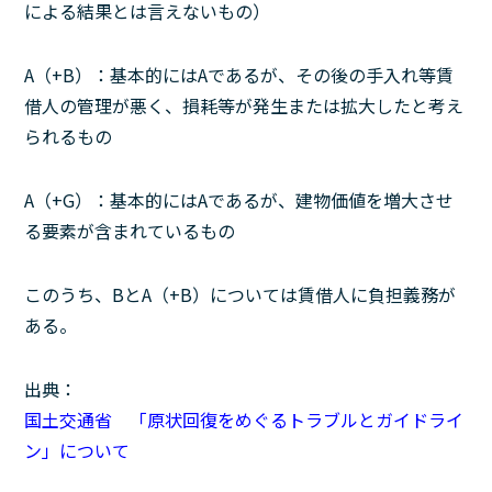
による結果とは言えないもの）
A（+B）：基本的にはAであるが、その後の手入れ等賃
借人の管理が悪く、損耗等が発生または拡大したと考え
られるもの
A（+G）：基本的にはAであるが、建物価値を増大させ
る要素が含まれているもの
このうち、BとA（+B）については賃借人に負担義務が
ある。
出典：
国土交通省 「原状回復をめぐるトラブルとガイドライ
ン」について