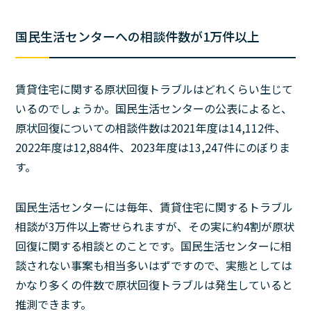
国民生活センターへの相談件数が1万件以上
賃貸住宅に関する原状回復トラブルはどれくらい生じて
いるのでしょうか。国民生活センターの公表によると、
原状回復についての相談件数は2021年度は14,112件、
2022年度は12,884件、2023年度は13,247件にのぼりま
す。
国民生活センターには毎年、賃貸住宅に関するトラブル
相談が3万件以上寄せられますが、その実に約4割が原状
回復に関する相談とのことです。国民生活センターに相
談されない事案も相当多いはずですので、実態としては
かなり多くの件数で原状回復トラブルは発生していると
推測できます。