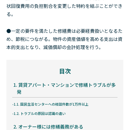
状回復費用の負担割合を変更した特約を結ぶことができ
る。
●一定の要件を満たした修繕費は必要経費扱いとなるた
め、節税につながる。物件の資産価値を高める支出は資
本的支出となり、減価償却の会計処理を行う。
目次
1.
賃貸アパート・マンションで修繕トラブルが多
発
1.1.
国民生活センターへの相談件数が1万件以上
1.2.
トラブルの原因は認識の違い
2.
オーナー様には修繕義務がある