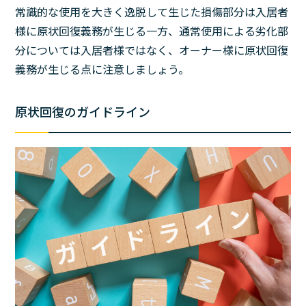
常識的な使用を大きく逸脱して生じた損傷部分は入居者
様に原状回復義務が生じる一方、通常使用による劣化部
分については入居者様ではなく、オーナー様に原状回復
義務が生じる点に注意しましょう。
原状回復のガイドライン