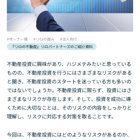
オーナー様
リロの強み
法人向け
『リロの不動産』リロパートナーズのご紹介資料
不動産投資に興味があり、ハジメテみたいと思っている
ものの、不動産投資を行うにはさまざまなリスクがある
と聞き、不動産投資のスタートを迷っている方も多いの
ではないでしょうか。不動産投資に限らず、投資にはさ
まざまなリスクが存在します。そして、投資を成功に導
くために大切なことは、そのリスクの内容をしっかりと
理解し、リスクに対応する対策を取ることです。
今回は、不動産投資にはどのようなリスクがあるのか、