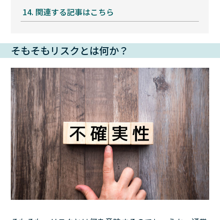
14.
関連する記事はこちら
そもそもリスクとは何か？