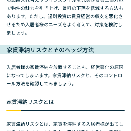
で物件の魅力を引き上げ、賃料の下落を低減する方法も
あります。ただし、過剰投資は賃貸経営の収支を悪化さ
せるため入居者様のニーズをよく考えて、対策を検討し
ましょう。
家賃滞納リスクとそのヘッジ方法
入居者様の家賃滞納を放置することも、経営悪化の原因
になってしまいます。家賃滞納リスクと、そのコントロ
ール方法を確認してみましょう。
家賃滞納リスクとは
家賃滞納リスクとは、家賃を滞納する入居者様が出てし