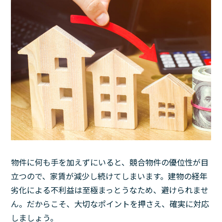
物件に何も手を加えずにいると、競合物件の優位性が目
立つので、家賃が減少し続けてしまいます。建物の経年
劣化による不利益は至極まっとうなため、避けられませ
ん。だからこそ、大切なポイントを押さえ、確実に対応
しましょう。