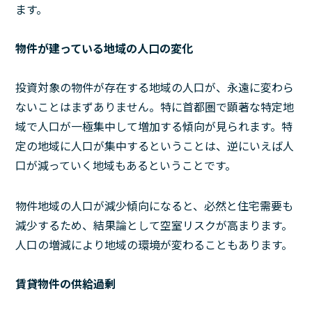
ます。
物件が建っている地域の人口の変化
投資対象の物件が存在する地域の人口が、永遠に変わら
ないことはまずありません。特に首都圏で顕著な特定地
域で人口が一極集中して増加する傾向が見られます。特
定の地域に人口が集中するということは、逆にいえば人
口が減っていく地域もあるということです。
物件地域の人口が減少傾向になると、必然と住宅需要も
減少するため、結果論として空室リスクが高まります。
人口の増減により地域の環境が変わることもあります。
賃貸物件の供給過剰