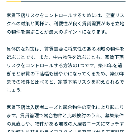
家賃下落リスクをコントロールするためには、空室リス
クへの対策と同様に、利便性が良く賃貸需要がある立地
の物件を選ぶことが最大のポイントになります。
具体的な対策は、賃貸需要に将来性のある地域の物件を
選ぶことです。また、中古物件を選ぶことも、家賃下落
リスクをコントロールする方法の1つです。築10年を過
ぎると家賃の下落幅も緩やかになってくるため、築10年
までの物件と比べると、家賃下落リスクを抑えられるで
しょう。
家賃下落は入居者ニーズと競合物件の変化により起こり
ます。賃貸管理で競合物件と比較検討のうえ、募集条件
の見直しや、物件がある地域の入居者ニーズにマッチす
る設備入れ替えやライフスタイルを充実させる工事対応