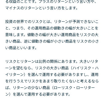
る収益のことです。プラスのリターンという言い方や、
マイナスのリターンという言い方をします。
投資の世界でのリスクとは、リターンが予測できないこ
と、つまり、その運用商品の値動きの幅が大きいことを
意味します。値動きの幅が大きい運用商品をリスクの大
きい商品、逆に値動きの幅が小さい商品をリスクの小さ
い商品といいます。
リスクとリターンは比例の関係にあります。大きいリタ
ーンを望むなら、リスクの大きい商品（ハイリスク・ハ
イリターン）を選んで運用する必要がありますし、運用
を行ううえでリスクをあまり取りたくないと考えるなら
ば、リターンの少ない商品（ローリスク・ローリター
ン）を選んで運用する必要があります。