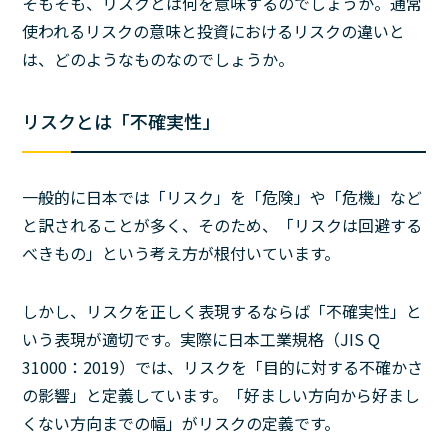
そもそも、リスクとは何を意味するのでしょうか。通常
使われるリスクの意味と投資におけるリスクの違いと
は、どのようなものなのでしょうか。
リスクとは「不確実性」
一般的に日本では「リスク」を「危険」や「危機」など
と訳されることが多く、そのため、「リスクは回避する
べきもの」という考え方が根付いています。
しかし、リスクを正しく表現するならば「不確実性」と
いう表現が適切です。実際に日本工業規格（JIS Q
31000：2019）では、リスクを「目的に対する不確かさ
の影響」と定義しています。「好ましい方向から好まし
くない方向までの幅」がリスクの定義です。