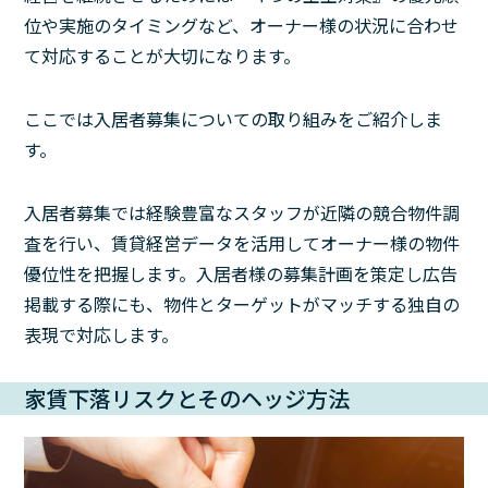
位や実施のタイミングなど、オーナー様の状況に合わせ
て対応することが大切になります。
ここでは入居者募集についての取り組みをご紹介しま
す。
入居者募集では経験豊富なスタッフが近隣の競合物件調
査を行い、賃貸経営データを活用してオーナー様の物件
優位性を把握します。入居者様の募集計画を策定し広告
掲載する際にも、物件とターゲットがマッチする独自の
表現で対応します。
家賃下落リスクとそのヘッジ方法