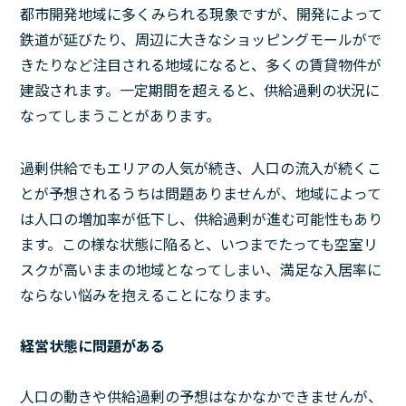
都市開発地域に多くみられる現象ですが、開発によって
鉄道が延びたり、周辺に大きなショッピングモールがで
きたりなど注目される地域になると、多くの賃貸物件が
建設されます。一定期間を超えると、供給過剰の状況に
なってしまうことがあります。
過剰供給でもエリアの人気が続き、人口の流入が続くこ
とが予想されるうちは問題ありませんが、地域によって
は人口の増加率が低下し、供給過剰が進む可能性もあり
ます。この様な状態に陥ると、いつまでたっても空室リ
スクが高いままの地域となってしまい、満足な入居率に
ならない悩みを抱えることになります。
経営状態に問題がある
人口の動きや供給過剰の予想はなかなかできませんが、