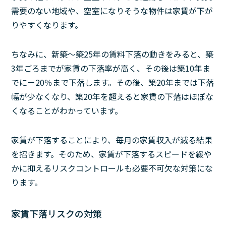
需要のない地域や、空室になりそうな物件は家賃が下が
りやすくなります。
ちなみに、新築～築25年の賃料下落の動きをみると、築
3年ごろまでが家賃の下落率が高く、その後は築10年ま
でに－20％まで下落します。その後、築20年までは下落
幅が少なくなり、築20年を超えると家賃の下落はほぼな
くなることがわかっています。
家賃が下落することにより、毎月の家賃収入が減る結果
を招きます。そのため、家賃が下落するスピードを緩や
かに抑えるリスクコントロールも必要不可欠な対策にな
ります。
家賃下落リスクの対策