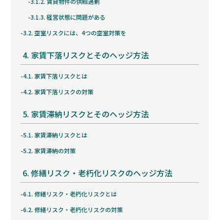
3.1.2.
賃貸物件の供給過剰
3.1.3.
経営状態に問題がある
3.2.
空室リスクには、4つの空室対策を
4.
家賃下落リスクとそのヘッジ方法
4.1.
家賃下落リスクとは
4.2.
家賃下落リスクの対策
5.
家賃滞納リスクとそのヘッジ方法
5.1.
家賃滞納リスクとは
5.2.
家賃滞納の対策
6.
修繕リスク・老朽化リスクのヘッジ方法
6.1.
修繕リスク・老朽化リスクとは
6.2.
修繕リスク・老朽化リスクの対策