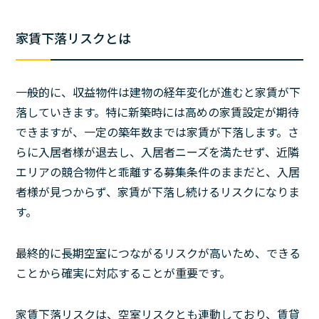
家賃下落リスクとは
一般的に、収益物件は建物の経年変化が進むと家賃が下
落していきます。特に新築時には高めの家賃設定が期待
できますが、一定の築年数までは家賃が下落します。さ
らに入居者様が退去し、入居者ニーズを満たせず、近隣
エリアの競合物件と乖離する募集条件のままだと、入居
者様が見つからず、家賃が下落し続けるリスクになりま
す。
最終的に長期空室につながるリスクが高いため、できる
ことから確実に対応することが重要です。
家賃下落リスクは、空室リスクとも連動しており、賃貸