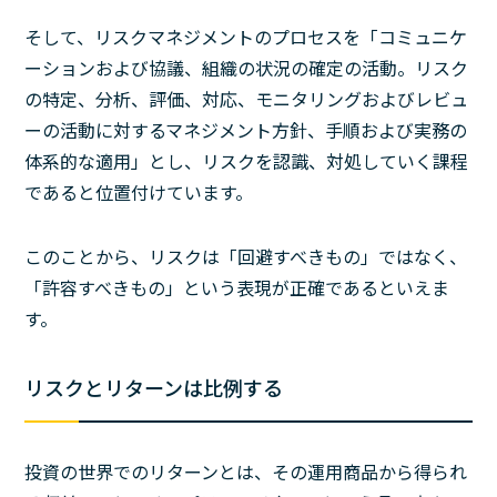
そして、リスクマネジメントのプロセスを「コミュニケ
ーションおよび協議、組織の状況の確定の活動。リスク
の特定、分析、評価、対応、モニタリングおよびレビュ
ーの活動に対するマネジメント方針、手順および実務の
体系的な適用」とし、リスクを認識、対処していく課程
であると位置付けています。
このことから、リスクは「回避すべきもの」ではなく、
「許容すべきもの」という表現が正確であるといえま
す。
リスクとリターンは比例する
投資の世界でのリターンとは、その運用商品から得られ