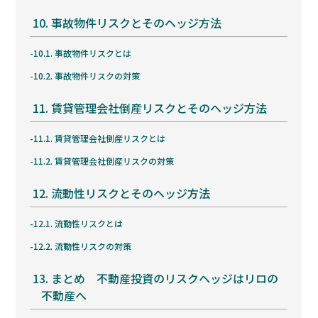
10.
事故物件リスクとそのヘッジ方法
10.1.
事故物件リスクとは
10.2.
事故物件リスクの対策
11.
賃貸管理会社倒産リスクとそのヘッジ方法
11.1.
賃貸管理会社倒産リスクとは
11.2.
賃貸管理会社倒産リスクの対策
12.
流動性リスクとそのヘッジ方法
12.1.
流動性リスクとは
12.2.
流動性リスクの対策
13.
まとめ 不動産投資のリスクヘッジはリロの
不動産へ