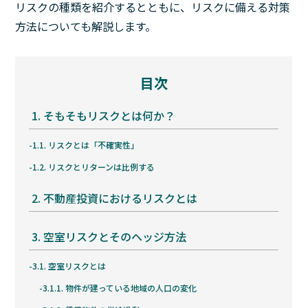
リスクの種類を紹介するとともに、リスクに備える対策
方法についても解説します。
目次
1.
そもそもリスクとは何か？
1.1.
リスクとは「不確実性」
1.2.
リスクとリターンは比例する
2.
不動産投資におけるリスクとは
3.
空室リスクとそのヘッジ方法
3.1.
空室リスクとは
3.1.1.
物件が建っている地域の人口の変化