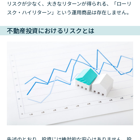
リスクが少なく、大きなリターンが得られる、「ローリ
スク・ハイリターン」という運用商品は存在しません。
不動産投資におけるリスクとは
先述のとおり、投資には絶対的な安心はありません。投