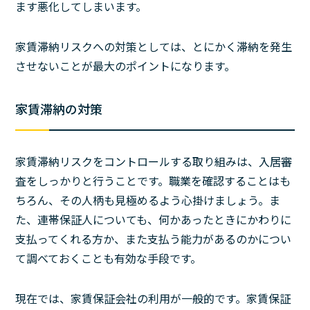
ます悪化してしまいます。
家賃滞納リスクへの対策としては、とにかく滞納を発生
させないことが最大のポイントになります。
家賃滞納の対策
家賃滞納リスクをコントロールする取り組みは、入居審
査をしっかりと行うことです。職業を確認することはも
ちろん、その人柄も見極めるよう心掛けましょう。ま
た、連帯保証人についても、何かあったときにかわりに
支払ってくれる方か、また支払う能力があるのかについ
て調べておくことも有効な手段です。
現在では、家賃保証会社の利用が一般的です。家賃保証