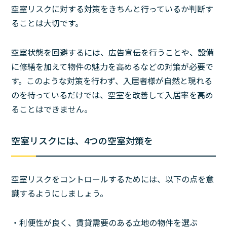
空室リスクに対する対策をきちんと行っているか判断す
ることは大切です。
空室状態を回避するには、広告宣伝を行うことや、設備
に修繕を加えて物件の魅力を高めるなどの対策が必要で
す。このような対策を行わず、入居者様が自然と現れる
のを待っているだけでは、空室を改善して入居率を高め
ることはできません。
空室リスクには、4つの空室対策を
空室リスクをコントロールするためには、以下の点を意
識するようにしましょう。
・利便性が良く、賃貸需要のある立地の物件を選ぶ