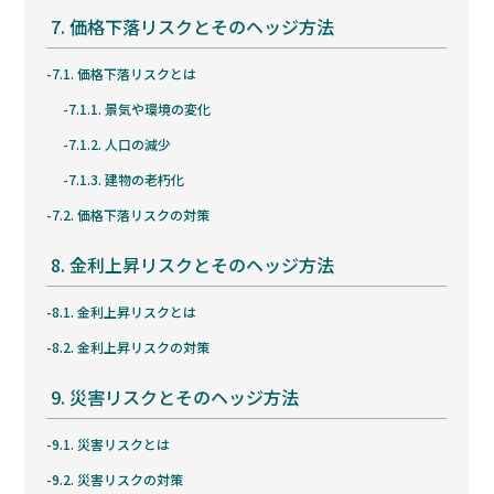
7.
価格下落リスクとそのヘッジ方法
7.1.
価格下落リスクとは
7.1.1.
景気や環境の変化
7.1.2.
人口の減少
7.1.3.
建物の老朽化
7.2.
価格下落リスクの対策
8.
金利上昇リスクとそのヘッジ方法
8.1.
金利上昇リスクとは
8.2.
金利上昇リスクの対策
9.
災害リスクとそのヘッジ方法
9.1.
災害リスクとは
9.2.
災害リスクの対策