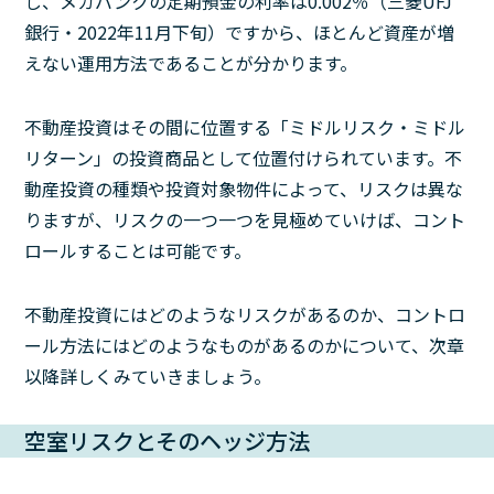
し、メガバンクの定期預金の利率は0.002％（三菱UFJ
銀行・2022年11月下旬）ですから、ほとんど資産が増
えない運用方法であることが分かります。
不動産投資はその間に位置する「ミドルリスク・ミドル
リターン」の投資商品として位置付けられています。不
動産投資の種類や投資対象物件によって、リスクは異な
りますが、リスクの一つ一つを見極めていけば、コント
ロールすることは可能です。
不動産投資にはどのようなリスクがあるのか、コントロ
ール方法にはどのようなものがあるのかについて、次章
以降詳しくみていきましょう。
空室リスクとそのヘッジ方法