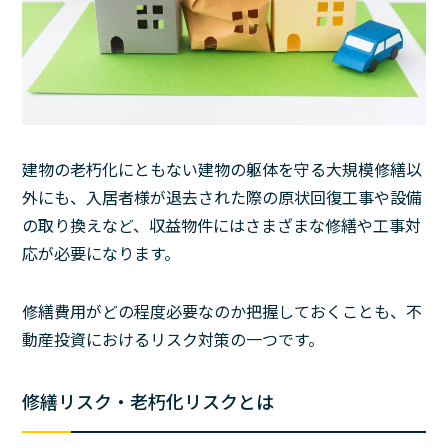
建物の老朽化にともない建物の躯体を守る大規模修繕以
外にも、入居者様が退去された際の原状回復工事や設備
の取り換えなど、収益物件にはさまざまな修繕や工事対
応が必要になります。
修繕費用がどの程度必要なのか把握しておくことも、不
動産投資におけるリスク対策の一つです。
修繕リスク・老朽化リスクとは