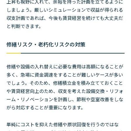
上昇も視野に入れて、余裕を持った計画を立てるように
しましょう。厳しいシミュレーションで収益が得られる
収支計画であれば、今後も賃貸経営を続けても大丈夫だ
と判断できます。
修繕リスク・老朽化リスクの対策
修繕や設備の入れ替えに必要な費用は高額になることが
多く、急場に資金調達をすることが難しいケースが多い
でしょう。そのため、修繕積立金を積み立てておくこと
や賃貸経営向上のため、収支を考えた設備交換・リフォ
ーム・リノベーションを計画し、節税や空室改善をしな
がら対応することが重要になります。
単純にコストを抑えた修繕や原状回復を行うのではな