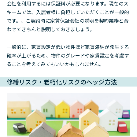
会社を利用するには保証料が必要になります。現在のス
キームでは、入居者様に負担していただくことが一般的
です。、ご契約時に家賃保証会社の説明を契約業務と合
わせてきちんと説明しておきましょう。
一般的に、家賃設定が低い物件ほど家賃滞納が発生する
確率が上がるため、物件のグレードや家賃設定を考慮す
ることを考えてみてもいいかもしれません。
修繕リスク・老朽化リスクのヘッジ方法