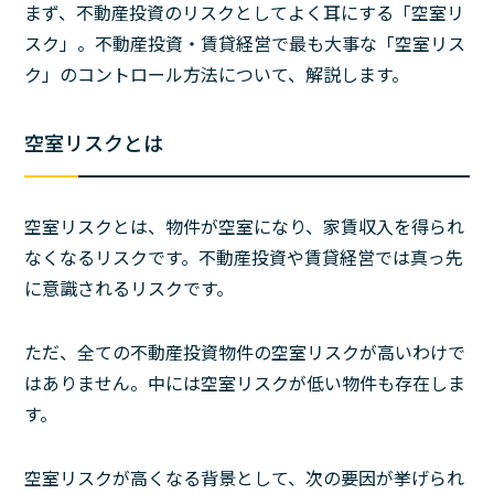
まず、不動産投資のリスクとしてよく耳にする「空室リ
スク」。不動産投資・賃貸経営で最も大事な「空室リス
ク」のコントロール方法について、解説します。
空室リスクとは
空室リスクとは、物件が空室になり、家賃収入を得られ
なくなるリスクです。不動産投資や賃貸経営では真っ先
に意識されるリスクです。
ただ、全ての不動産投資物件の空室リスクが高いわけで
はありません。中には空室リスクが低い物件も存在しま
す。
空室リスクが高くなる背景として、次の要因が挙げられ