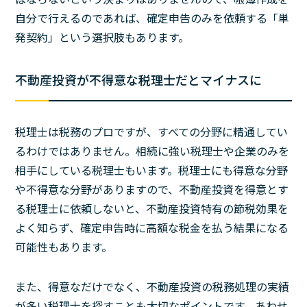
自分で行えるのであれば、確定申告のみを依頼する「単
発契約」という選択肢もあります。
不動産投資が不得意な税理士だとマイナスに
税理士は税務のプロですが、すべての分野に精通してい
るわけではありません。相続に強い税理士や企業のみを
相手にしている税理士もいます。税理士にも得意な分野
や不得意な分野がありますので、不動産投資を得意とす
る税理士に依頼しないと、不動産投資特有の節税効果を
よく知らず、確定申告時に高額な税金を払う結果になる
可能性もあります。
また、得意なだけでなく、不動産投資の税務処理の実績
が多い税理士を探すことも大切なポイントです。あわせ