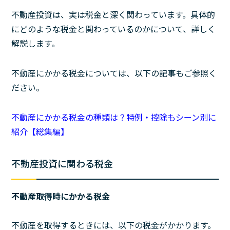
不動産投資は、実は税金と深く関わっています。具体的
にどのような税金と関わっているのかについて、詳しく
解説します。
不動産にかかる税金については、以下の記事もご参照く
ださい。
不動産にかかる税金の種類は？特例・控除もシーン別に
紹介【総集編】
不動産投資に関わる税金
不動産取得時にかかる税金
不動産を取得するときには、以下の税金がかかります。