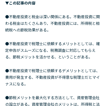
▼この記事の内容
●不動産投資と税金は深い関係にある。不動産投資に関
わる税金はたくさんあり、不動産投資には、所得税と相
続税への節税効果がある。
●不動産投資で税理士に依頼するメリットとしては、確
定申告がスムーズになる、税務調査に対応してもらえ
る、節税メリットを活かせる、ということがある。
●不動産投資で税理士に依頼するデメリットとしては、
費用が発生する、不動産投資が不得意な税理士だとマイ
ナスになる。
●節税メリットを最大化する方法として、資産管理会社
の設立がある。資産管理会社のメリットは、所得税と法