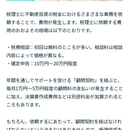
税理士に不動産投資の税金におけるさまざまな業務を依
頼することで、費用が発生します。税理士に依頼する費
用のおおよその相場は以下のとおりです。
・税務相談：初回は無料のところが多い。相談料は相談
内容によって価格が異なる。
・確定申告：10万円～20万円程度
年間を通してサポートを受ける「顧問契約」を結ぶと、
毎月1万円～5万円程度の顧問料の支払いが発生すること
に加え、決算書作成費用などは別途料金が加算されると
ころもあります。
もちろん、依頼するにあたって、顧問契約を結ばなけれ
ばならないという決まりはありませんので、帳簿作成を