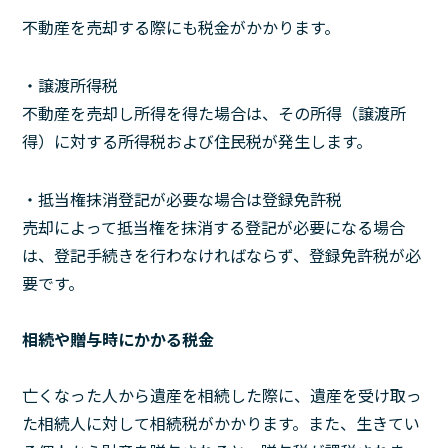
不動産を売却する際にも税金がかかります。
・譲渡所得税
不動産を売却し所得を得た場合は、その所得（譲渡所
得）に対する所得税および住民税が発生します。
・抵当権抹消登記が必要な場合は登録免許税
売却によって抵当権を抹消する登記が必要になる場合
は、登記手続きを行わなければならず、登録免許税が必
要です。
相続や贈与時にかかる税金
亡くなった人から遺産を相続した際に、遺産を受け取っ
た相続人に対して相続税がかかります。また、生きてい