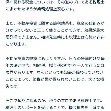
深く関わる税金については、その道のプロである税理士
にまかせたほうが業務処理上安心です。
また、不動産投資に関する節税効果も、税金の仕組みが
分かっていないと正しく使うことができず、効果が最大
限発揮できません。相続発生時にも税理士は心強い存在
になります。
不動産投資の規模にもよりますが、日々の帳簿付けや毎
年の確定申告、相続税、贈与税の申告を一人で行うには
限界があります。なんといっても知識が備わっていない
ことによって、節税効果が得られないことは、大きな損
失です。
そこで頼りになるのが、税金のプロである税理士です。
税理士のサポートを受けることで、機会損失を回避する