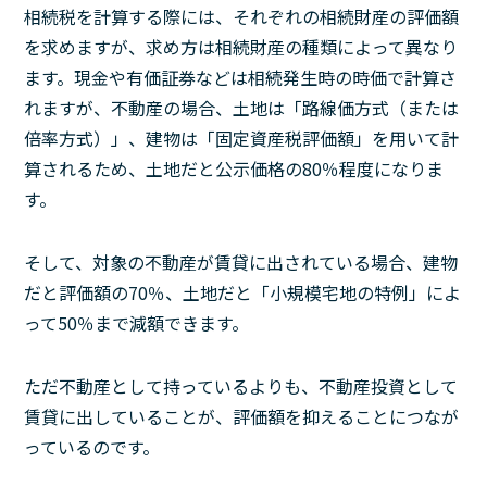
相続税を計算する際には、それぞれの相続財産の評価額
を求めますが、求め方は相続財産の種類によって異なり
ます。現金や有価証券などは相続発生時の時価で計算さ
れますが、不動産の場合、土地は「路線価方式（または
倍率方式）」、建物は「固定資産税評価額」を用いて計
算されるため、土地だと公示価格の80％程度になりま
す。
そして、対象の不動産が賃貸に出されている場合、建物
だと評価額の70％、土地だと「小規模宅地の特例」によ
って50％まで減額できます。
ただ不動産として持っているよりも、不動産投資として
賃貸に出していることが、評価額を抑えることにつなが
っているのです。