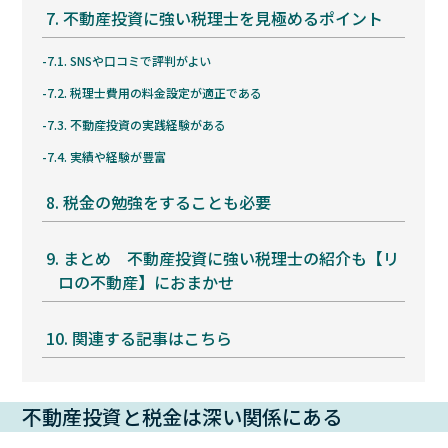
7.
不動産投資に強い税理士を見極めるポイント
7.1.
SNSや口コミで評判がよい
7.2.
税理士費用の料金設定が適正である
7.3.
不動産投資の実践経験がある
7.4.
実績や経験が豊富
8.
税金の勉強をすることも必要
9.
まとめ 不動産投資に強い税理士の紹介も【リ
ロの不動産】におまかせ
10.
関連する記事はこちら
不動産投資と税金は深い関係にある