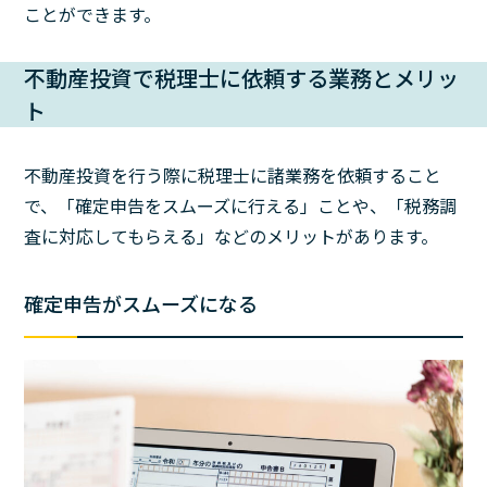
ことができます。
不動産投資で税理士に依頼する業務とメリッ
ト
不動産投資を行う際に税理士に諸業務を依頼すること
で、「確定申告をスムーズに行える」ことや、「税務調
査に対応してもらえる」などのメリットがあります。
確定申告がスムーズになる