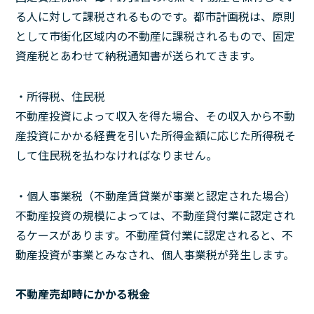
る人に対して課税されるものです。都市計画税は、原則
として市街化区域内の不動産に課税されるもので、固定
資産税とあわせて納税通知書が送られてきます。
・所得税、住民税
不動産投資によって収入を得た場合、その収入から不動
産投資にかかる経費を引いた所得金額に応じた所得税そ
して住民税を払わなければなりません。
・個人事業税（不動産賃貸業が事業と認定された場合）
不動産投資の規模によっては、不動産貸付業に認定され
るケースがあります。不動産貸付業に認定されると、不
動産投資が事業とみなされ、個人事業税が発生します。
不動産売却時にかかる税金