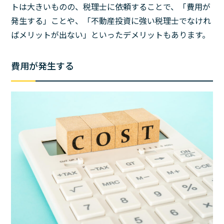
トは大きいものの、税理士に依頼することで、「費用が
発生する」ことや、「不動産投資に強い税理士でなけれ
ばメリットが出ない」といったデメリットもあります。
費用が発生する