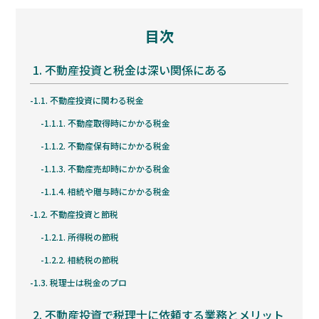
目次
1.
不動産投資と税金は深い関係にある
1.1.
不動産投資に関わる税金
1.1.1.
不動産取得時にかかる税金
1.1.2.
不動産保有時にかかる税金
1.1.3.
不動産売却時にかかる税金
1.1.4.
相続や贈与時にかかる税金
1.2.
不動産投資と節税
1.2.1.
所得税の節税
1.2.2.
相続税の節税
1.3.
税理士は税金のプロ
2.
不動産投資で税理士に依頼する業務とメリット