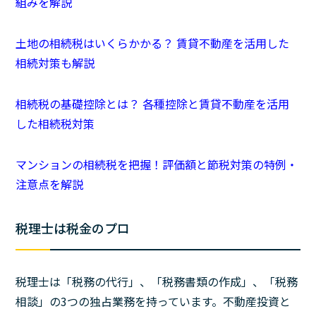
組みを解説
土地の相続税はいくらかかる？ 賃貸不動産を活用した
相続対策も解説
相続税の基礎控除とは？ 各種控除と賃貸不動産を活用
した相続税対策
マンションの相続税を把握！評価額と節税対策の特例・
注意点を解説
税理士は税金のプロ
税理士は「税務の代行」、「税務書類の作成」、「税務
相談」の3つの独占業務を持っています。不動産投資と