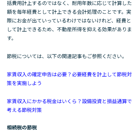
括費用計上するのではなく、耐用年数に応じて計算した
額を毎年経費として計上できる会計処理のことです。実
際にお金が出ていっているわけではないけれど、経費と
して計上できるため、不動産所得を抑える効果がありま
す。
節税については、以下の関連記事もご参照ください。
家賃収入の確定申告は必要？必要経費を計上して節税対
策を実施しよう
家賃収入にかかる税金はいくら？設備投資と損益通算で
考える節税対策
相続税の節税