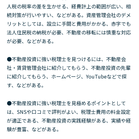
人税の税率の差を生かせる、経費計上の範囲が広い、相
続対策が行いやすい、などがある。資産管理会社のデメ
リットとしては、設立に手間と費用がかかる、赤字でも
法人住民税の納税が必要、不動産の移転には慎重な対応
が必要、などがある。
●不動産投資に強い税理士を見つけるには、不動産会
社・賃貸管理会社に紹介してもらう、不動産投資の先輩
に紹介してもらう、ホームページ、YouTubeなどで探
す、などがある。
●不動産投資に強い税理士を見極めるポイントとして
は、SNSや口コミで評判がよい、税理士費用の料金設定
が適正である、不動産投資の実践経験がある、実績や経
験が豊富、などがある。