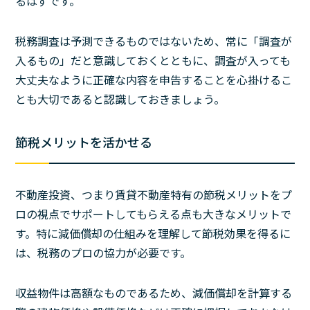
るはずです。
税務調査は予測できるものではないため、常に「調査が
入るもの」だと意識しておくとともに、調査が入っても
大丈夫なように正確な内容を申告することを心掛けるこ
とも大切であると認識しておきましょう。
節税メリットを活かせる
不動産投資、つまり賃貸不動産特有の節税メリットをプ
ロの視点でサポートしてもらえる点も大きなメリットで
す。特に減価償却の仕組みを理解して節税効果を得るに
は、税務のプロの協力が必要です。
収益物件は高額なものであるため、減価償却を計算する