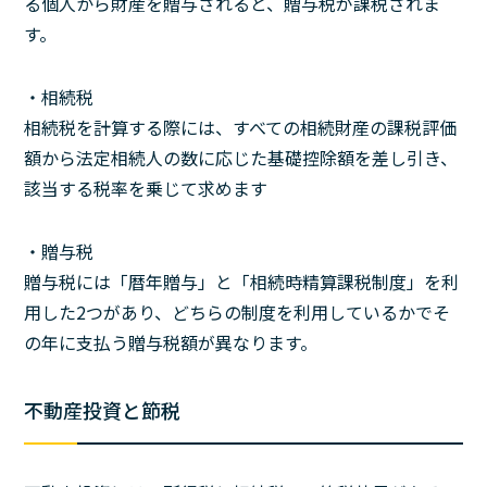
る個人から財産を贈与されると、贈与税が課税されま
す。
・相続税
相続税を計算する際には、すべての相続財産の課税評価
額から法定相続人の数に応じた基礎控除額を差し引き、
該当する税率を乗じて求めます
・贈与税
贈与税には「暦年贈与」と「相続時精算課税制度」を利
用した2つがあり、どちらの制度を利用しているかでそ
の年に支払う贈与税額が異なります。
不動産投資と節税