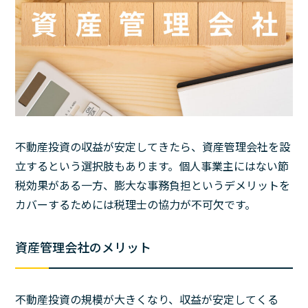
不動産投資の収益が安定してきたら、資産管理会社を設
立するという選択肢もあります。個人事業主にはない節
税効果がある一方、膨大な事務負担というデメリットを
カバーするためには税理士の協力が不可欠です。
資産管理会社のメリット
不動産投資の規模が大きくなり、収益が安定してくる