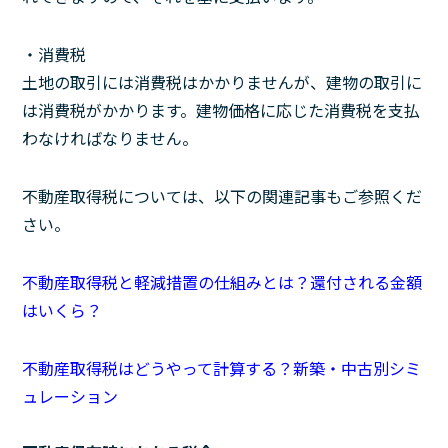
・消費税
土地の取引には消費税はかかりませんが、建物の取引に
は消費税がかかります。建物価格に応じた消費税を支払
わなければなりません。
不動産取得税については、以下の関連記事もご参照くだ
さい。
不動産取得税と軽減措置の仕組みとは？還付される金額
はいくら？
不動産取得税はどうやって計算する？新築・中古別シミ
ュレーション