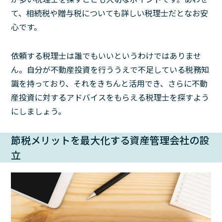
て、相続税や贈与税についても詳しい税理士だとなお安
心です。
依頼する税理士は誰でもいいというわけではありませ
ん。自分が不動産投資を行ううえで不足している税務知
識を持っており、それをきちんと活用でき、さらに不動
産投資に対するアドバイスをもらえる税理士を探すよう
にしましょう。
節税メリットを最大化する資産管理会社の設
立