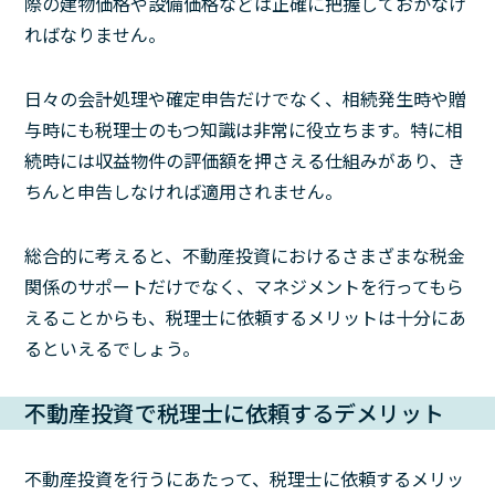
際の建物価格や設備価格などは正確に把握しておかなけ
ればなりません。
日々の会計処理や確定申告だけでなく、相続発生時や贈
与時にも税理士のもつ知識は非常に役立ちます。特に相
続時には収益物件の評価額を押さえる仕組みがあり、き
ちんと申告しなければ適用されません。
総合的に考えると、不動産投資におけるさまざまな税金
関係のサポートだけでなく、マネジメントを行ってもら
えることからも、税理士に依頼するメリットは十分にあ
るといえるでしょう。
不動産投資で税理士に依頼するデメリット
不動産投資を行うにあたって、税理士に依頼するメリッ