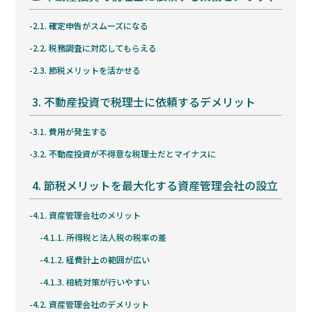
2.1.
確定申告がスムーズになる
2.2.
税務調査に対応してもらえる
2.3.
節税メリットを活かせる
3.
不動産投資で税理士に依頼するデメリット
3.1.
費用が発生する
3.2.
不動産投資が不得意な税理士だとマイナスに
4.
節税メリットを最大化する資産管理会社の設立
4.1.
資産管理会社のメリット
4.1.1.
所得税と法人税の税率の差
4.1.2.
経費計上の範囲が広い
4.1.3.
相続対策が行いやすい
4.2.
資産管理会社のデメリット