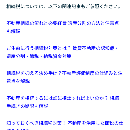
相続税については、以下の関連記事もご参照ください。
不動産相続の流れと必要経費 遺産分割の方法と注意点
も解説
ご生前に行う相続税対策とは？ 賃貸不動産の認知症・
遺産分割・節税・納税資金対策
相続税を抑える決め手は？不動産評価制度の仕組みと注
意点を解説
不動産を相続するには誰に相談すればよいのか？ 相続
手続きの期限も解説
知っておくべき相続税対策！ 不動産を活用した節税の仕