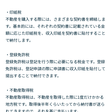
・印紙税
不動産を購入する際には、さまざまな契約書を締結しま
す。基本的には、それぞれの契約書に記載されている金
額に応じた印紙税を、収入印紙を契約書に貼付すること
で納付します。
・登録免許税
登録免許税は登記を行う際に必要になる税金です。登録
免許税は、登記申請の際に申請書に収入印紙を貼付して
提出することで納付できます。
・不動産取得税
不動産取得税は、不動産を取得した際に1度だけかかる
地方税です。取得後半年くらいたってから納付書が送ら
れてきますので、それを基に支払います。