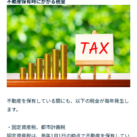
不動産保有時にかかる税金
不動産を保有している間にも、以下の税金が毎年発生し
ます。
・固定資産税、都市計画税
固定資産税は、毎年1月1日の時点で不動産を保有してい