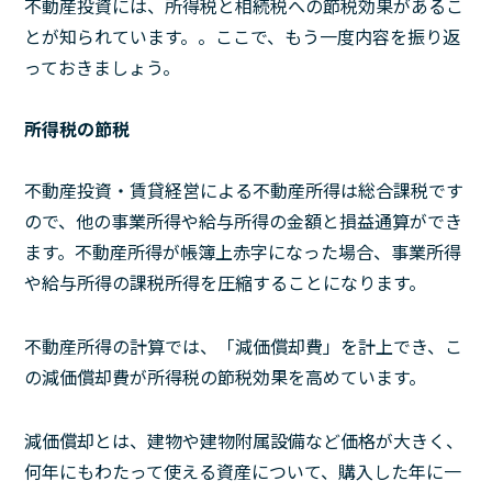
不動産投資には、所得税と相続税への節税効果があるこ
とが知られています。。ここで、もう一度内容を振り返
っておきましょう。
所得税の節税
不動産投資・賃貸経営による不動産所得は総合課税です
ので、他の事業所得や給与所得の金額と損益通算ができ
ます。不動産所得が帳簿上赤字になった場合、事業所得
や給与所得の課税所得を圧縮することになります。
不動産所得の計算では、「減価償却費」を計上でき、こ
の減価償却費が所得税の節税効果を高めています。
減価償却とは、建物や建物附属設備など価格が大きく、
何年にもわたって使える資産について、購入した年に一