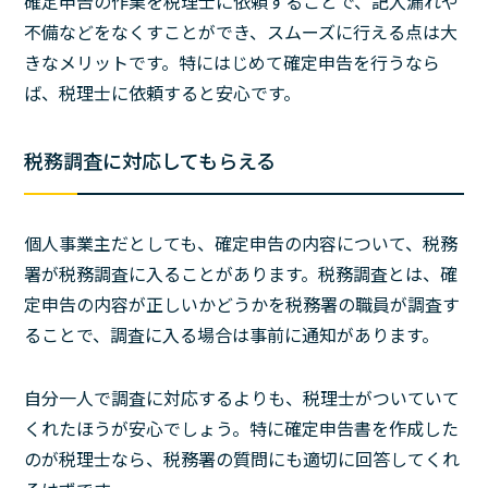
確定申告の作業を税理士に依頼することで、記入漏れや
不備などをなくすことができ、スムーズに行える点は大
きなメリットです。特にはじめて確定申告を行うなら
ば、税理士に依頼すると安心です。
税務調査に対応してもらえる
個人事業主だとしても、確定申告の内容について、税務
署が税務調査に入ることがあります。税務調査とは、確
定申告の内容が正しいかどうかを税務署の職員が調査す
ることで、調査に入る場合は事前に通知があります。
自分一人で調査に対応するよりも、税理士がついていて
くれたほうが安心でしょう。特に確定申告書を作成した
のが税理士なら、税務署の質問にも適切に回答してくれ