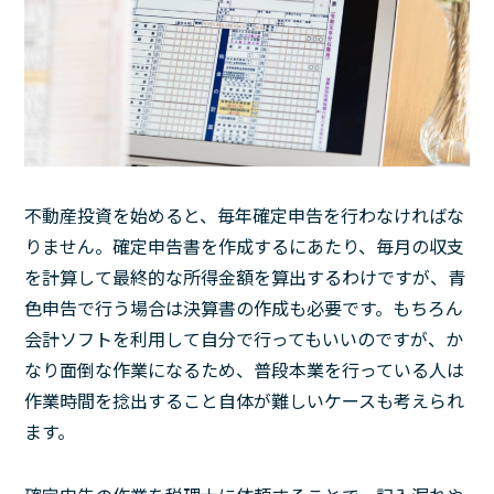
不動産投資を始めると、毎年確定申告を行わなければな
りません。確定申告書を作成するにあたり、毎月の収支
を計算して最終的な所得金額を算出するわけですが、青
色申告で行う場合は決算書の作成も必要です。もちろん
会計ソフトを利用して自分で行ってもいいのですが、か
なり面倒な作業になるため、普段本業を行っている人は
作業時間を捻出すること自体が難しいケースも考えられ
ます。