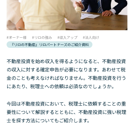
オーナー様
リロの強み
収入アップ
法人向け
『リロの不動産』リロパートナーズのご紹介資料
不動産投資を始め収入を得るようになると、不動産投資
の収入に対する確定申告が必要になります。あわせて税
金のことも考えなければなりません。不動産投資を行う
にあたり、税理士への依頼は必須なのでしょうか。
今回は不動産投資において、税理士に依頼することの重
要性について解説するとともに、不動産投資に強い税理
士を探す方法についてもご紹介します。