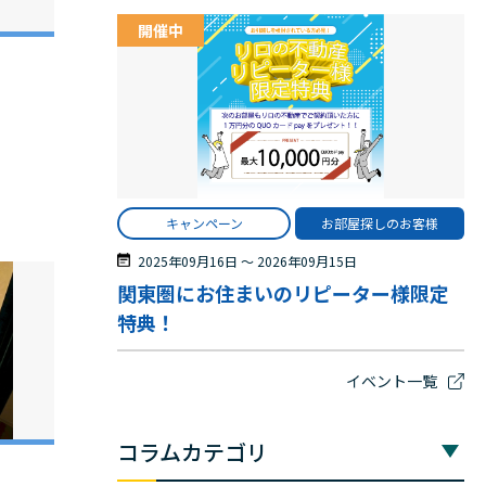
開催中
キャンペーン
お部屋探しのお客様
2025年09月16日
〜
2026年09月15日
関東圏にお住まいのリピーター様限定
特典！
イベント一覧
コラムカテゴリ