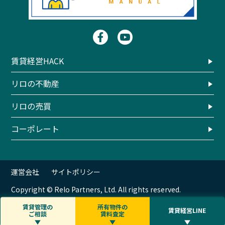
賃貸経営HACK
リロの不動産
リロの売買
コーポレート
運営会社
サイトポリシー
Copyright © Relo Partners, Ltd. All rights reserved.
賃貸管理の
所有物件の
賃貸経営LINE
ご相談
賃料査定