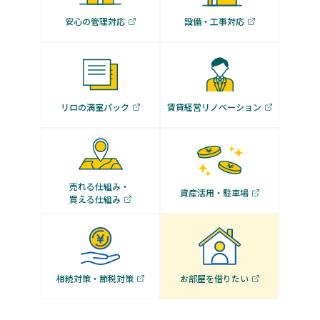
安心の管理対応
設備・工事対応
リロの満室パック
賃貸経営リノベーション
売れる仕組み・
資産活用・駐車場
買える仕組み
相続対策・節税対策
お部屋を借りたい