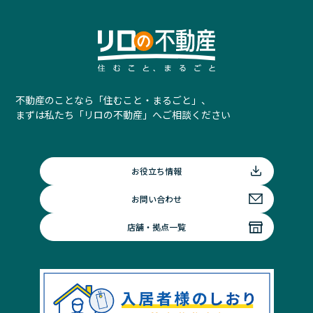
不動産のことなら「住むこと・まるごと」、
まずは私たち「リロの不動産」へご相談ください
お役立ち情報
お問い合わせ
店舗・拠点一覧