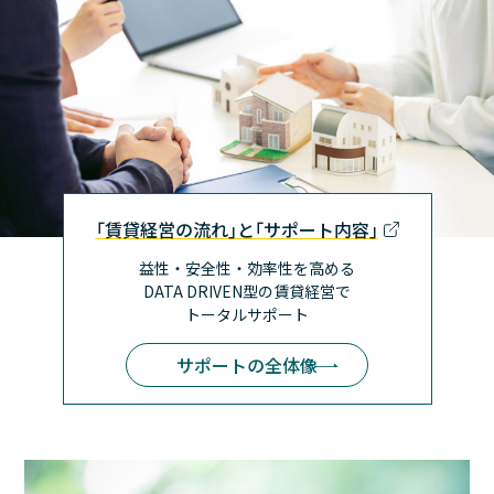
｢賃貸経営の流れ｣と｢サポート内容｣
益性・安全性・効率性を高める
DATA DRIVEN型の賃貸経営で
トータルサポート
サポートの全体像