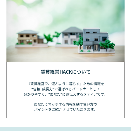
賃貸経営HACKについて
『賃貸経営で、遊ぶように暮らす』ための情報を
❝信頼+成長力❞で選ばれるパートナーとして
分かりやすく、❝あなた❞にお伝えするメディアです。
あなたにマッチする情報を探す使い方の
ポイントをご紹介させていただきます。