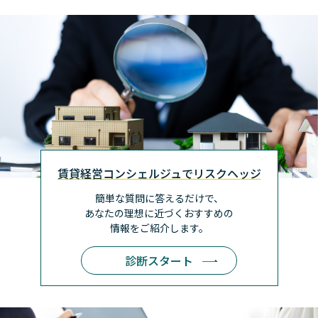
賃貸経営コンシェルジュでリスクヘッジ
簡単な質問に答えるだけで、
あなたの理想に近づく
おすすめの
情報をご紹介します。
診断スタート