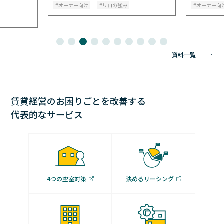
オーナー向け
リロの強み
オーナー向
資料一覧
賃貸経営のお困りごとを改善する
代表的なサービス
4つの空室対策
決めるリーシング