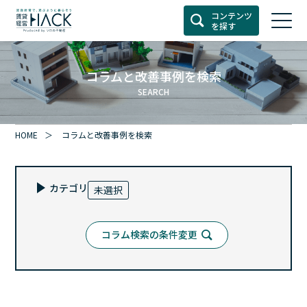
コンテンツ
を探す
コラムと改善事例を検索
SEARCH
HOME
コラムと改善事例を検索
カテゴリ
未選択
コラム検索の条件変更