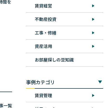
時間を
賃貸経営
不動産投資
工事・修繕
資産活用
お部屋探しの豆知識
事例カテゴリ
賃貸管理
事一覧