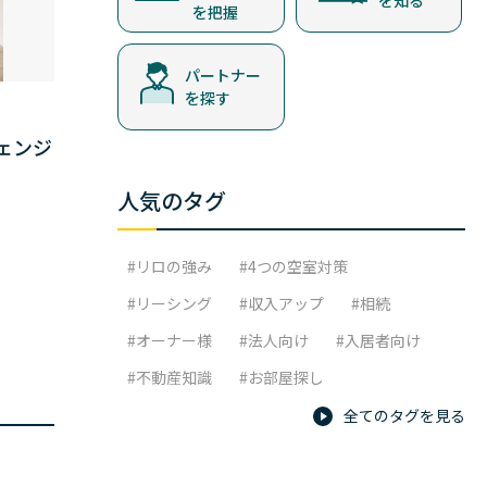
を知る
を把握
パートナー
を探す
ェンジ
人気のタグ
リロの強み
4つの空室対策
リーシング
収入アップ
相続
オーナー様
法人向け
入居者向け
不動産知識
お部屋探し
全てのタグを見る